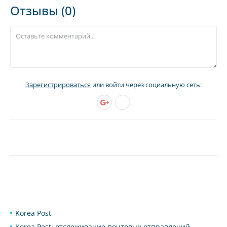
Отзывы (0)
Зарегистрироваться
или войти через социальную сеть:
Korea Post
Korea Post: отслеживание почтовых отправлений