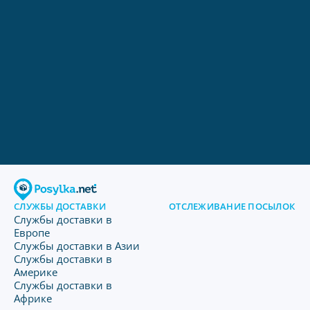
СЛУЖБЫ ДОСТАВКИ
ОТСЛЕЖИВАНИЕ ПОСЫЛОК
Службы доставки в
Европе
Службы доставки в Азии
Службы доставки в
Америке
Службы доставки в
Африке