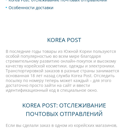
Особенности доставки
KOREA POST
В последние годы товары из Южной Кореи пользуются
особой популярностью во всем мире благодаря
стремительному развитию онлайн-покупок и высокому
качеству корейской косметики, одежды и электроники.
Транспортировкой заказов в разные страны занимается
основанная 18 лет назад служба Korea Post. Отследить
посылку по номеру теперь может каждый – для этого
достаточно просто зайти на сайт и ввести
идентификационный код в специальное окно.
KOREA POST: ОТСЛЕЖИВАНИЕ
ПОЧТОВЫХ ОТПРАВЛЕНИЙ
Если вы сделали заказ в одном из корейских магазинов,