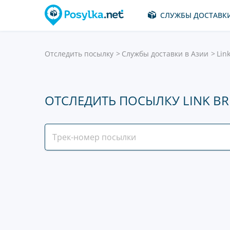
СЛУЖБЫ ДОСТАВК
Отследить посылку
Службы доставки в Азии
Link
ОТСЛЕДИТЬ ПОСЫЛКУ LINK BRID