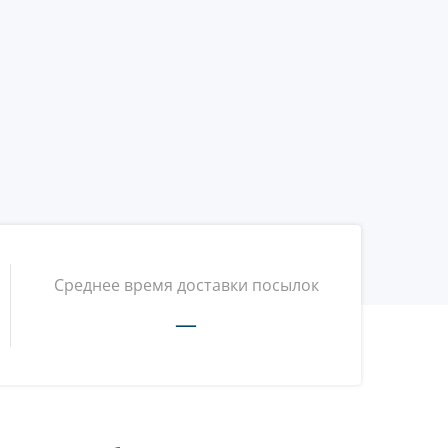
Среднее время доставки посылок
—