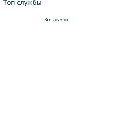
Топ службы
Все службы