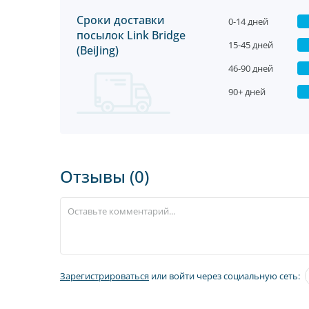
Сроки доставки
0-14 дней
посылок Link Bridge
15-45 дней
(BeiJing)
46-90 дней
90+ дней
Отзывы (0)
Зарегистрироваться
или войти через социальную сеть: