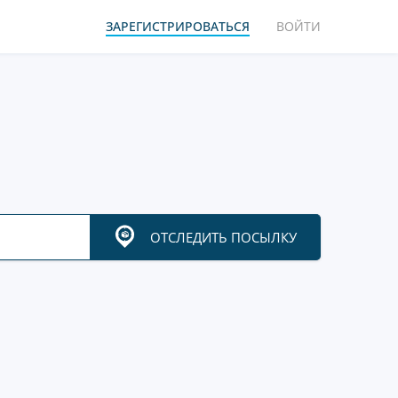
ЗАРЕГИСТРИРОВАТЬСЯ
ВОЙТИ
ОТСЛЕДИТЬ ПОСЫЛКУ