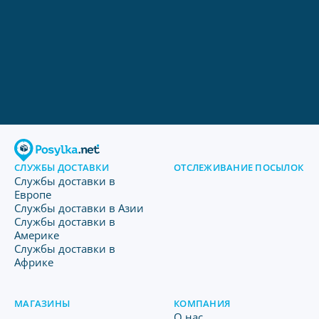
СЛУЖБЫ ДОСТАВКИ
ОТСЛЕЖИВАНИЕ ПОСЫЛОК
Службы доставки в
Европе
Службы доставки в Азии
Службы доставки в
Америке
Службы доставки в
Африке
МАГАЗИНЫ
КОМПАНИЯ
O нас