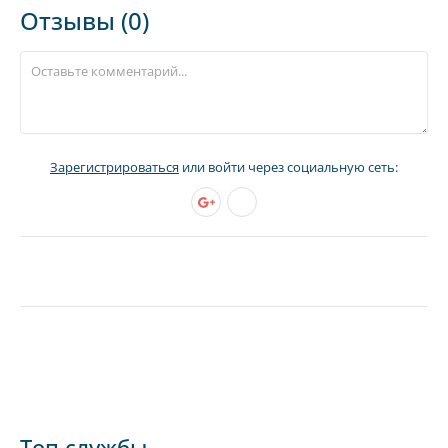
Отзывы (0)
Зарегистрироваться
или войти через социальную сеть:
Топ службы