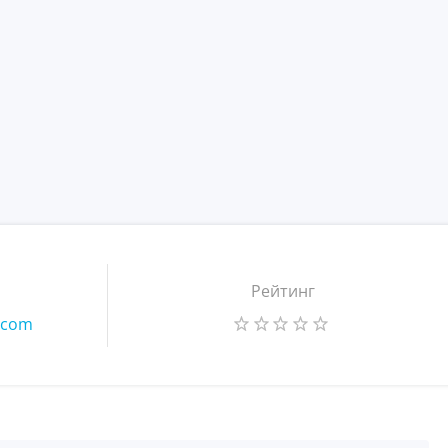
Рейтинг
s.com