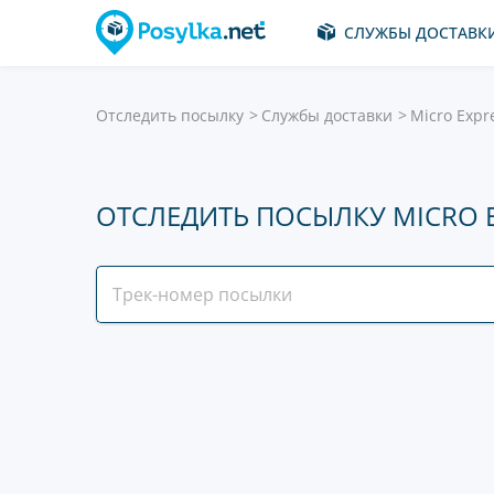
СЛУЖБЫ ДОСТАВК
Отследить посылку
Службы доставки
Micro Expr
ОТСЛЕДИТЬ ПОСЫЛКУ MICRO 