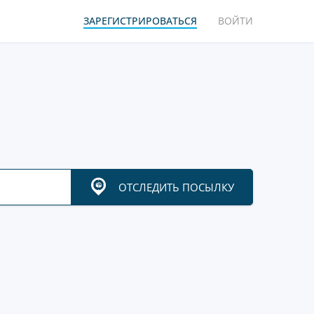
ЗАРЕГИСТРИРОВАТЬСЯ
ВОЙТИ
ОТСЛЕДИТЬ ПОСЫЛКУ