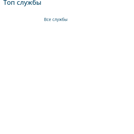
Топ службы
Все службы