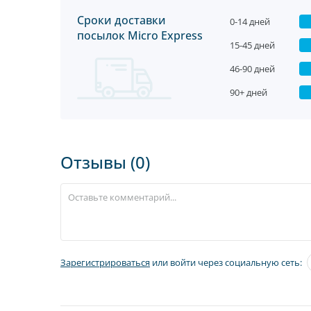
Сроки доставки
0-14 дней
посылок Micro Express
15-45 дней
46-90 дней
90+ дней
Отзывы (0)
Зарегистрироваться
или войти через социальную сеть: