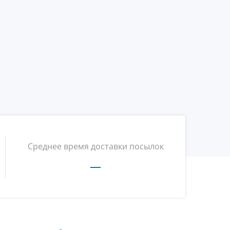
Среднее время доставки посылок
—