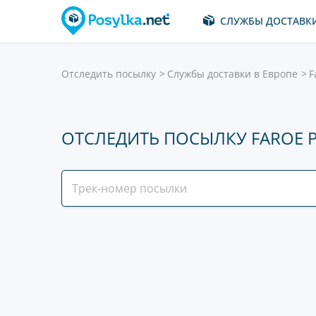
СЛУЖБЫ ДОСТАВК
Отследить посылку
Службы доставки в Европе
F
ОТСЛЕДИТЬ ПОСЫЛКУ FAROE 