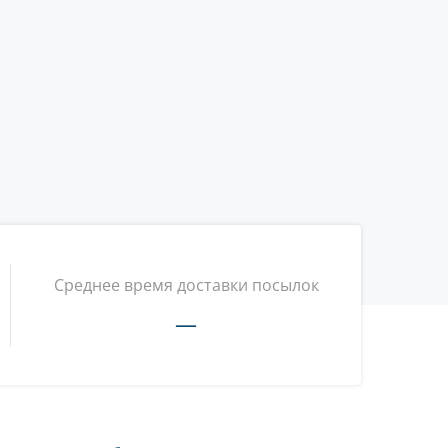
Среднее время доставки посылок
—