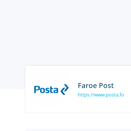
Faroe Post
https://www.posta.fo