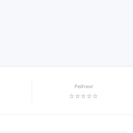
Рейтинг