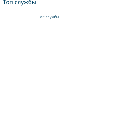
Топ службы
Все службы