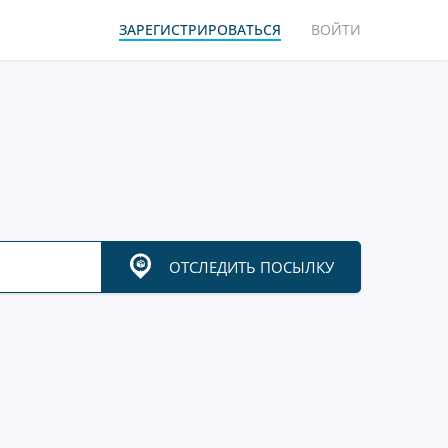
ЗАРЕГИСТРИРОВАТЬСЯ
ВОЙТИ
ОТСЛЕДИТЬ ПОСЫЛКУ