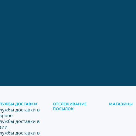
ЛУЖБЫ ДОСТАВКИ
ОТСЛЕЖИВАНИЕ
МАГАЗИНЫ
ПОСЫЛОК
лужбы доставки в
вропе
лужбы доставки в
зии
лужбы доставки в