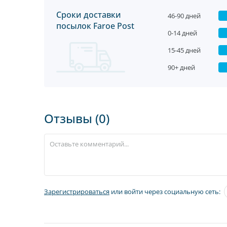
Сроки доставки
46-90 дней
посылок Faroe Post
0-14 дней
15-45 дней
90+ дней
Отзывы (0)
Зарегистрироваться
или войти через социальную сеть: