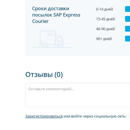
Сроки доставки
0-14 дней
посылок SAP Express
15-45 дней
Courier
46-90 дней
90+ дней
Отзывы (0)
Зарегистрироваться
или войти через социальную сеть: