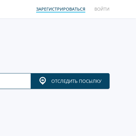
ЗАРЕГИСТРИРОВАТЬСЯ
ВОЙТИ
ОТСЛЕДИТЬ ПОСЫЛКУ