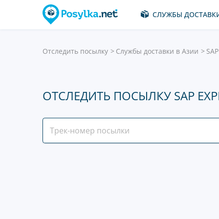
СЛУЖБЫ ДОСТАВК
Отследить посылку
Службы доставки в Азии
SAP
ОТСЛЕДИТЬ ПОСЫЛКУ SAP EXP