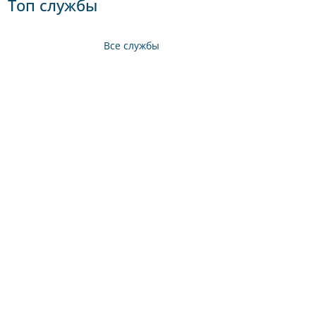
Топ службы
Все службы