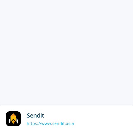
Sendit
https://www.sendit.asia