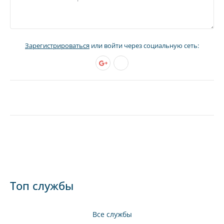
Зарегистрироваться
или войти через социальную сеть:
Топ службы
Все службы