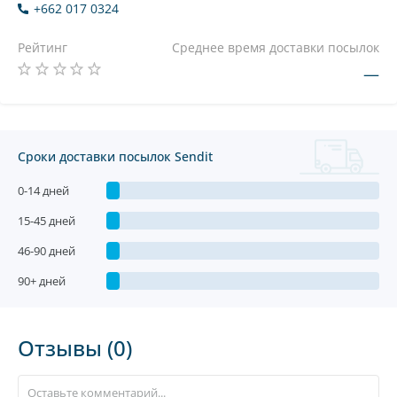
+662 017 0324
Рейтинг
Среднее время доставки посылок
—
Сроки доставки посылок Sendit
0-14 дней
15-45 дней
46-90 дней
90+ дней
Отзывы (0)