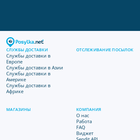
СЛУЖБЫ ДОСТАВКИ
ОТСЛЕЖИВАНИЕ ПОСЫЛОК
Службы доставки в
Европе
Службы доставки в Азии
Службы доставки в
Америке
Службы доставки в
Африке
МАГАЗИНЫ
КОМПАНИЯ
O нас
Работа
FAQ
Виджет
Sendit API