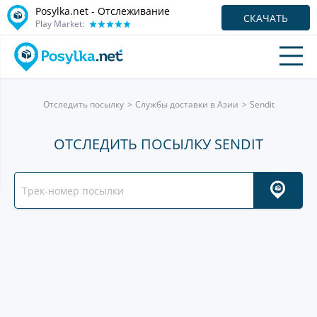
Posylka.net - Отслеживание
СКАЧАТЬ
Play Market:
Отследить посылку
Службы доставки в Азии
Sendit
ОТСЛЕДИТЬ ПОСЫЛКУ SENDIT