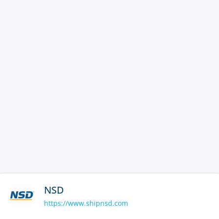
NSD
https://www.shipnsd.com