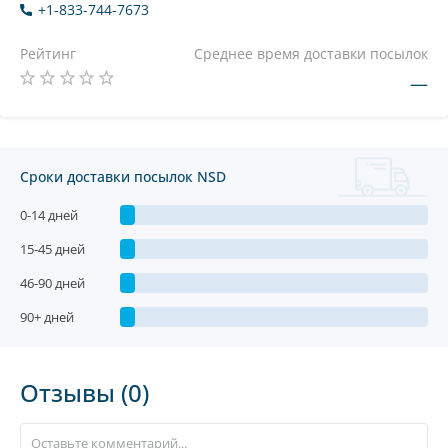
+1-833-744-7673
Рейтинг
Среднее время доставки посылок
—
Сроки доставки посылок NSD
0-14 дней
15-45 дней
46-90 дней
90+ дней
Отзывы (0)