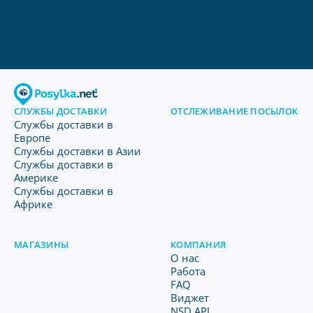
СЛУЖБЫ ДОСТАВКИ
ОТСЛЕЖИВАНИЕ ПОСЫЛОК
Службы доставки в
Европе
Службы доставки в Азии
Службы доставки в
Америке
Службы доставки в
Африке
МАГАЗИНЫ
КОМПАНИЯ
O нас
Работа
FAQ
Виджет
NSD API