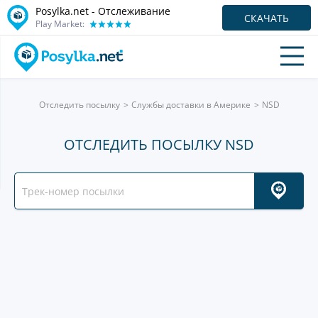
Posylka.net - Отслеживание
СКАЧАТЬ
Play Market:
Отследить посылку
Службы доставки в Америке
NSD
ОТСЛЕДИТЬ ПОСЫЛКУ NSD