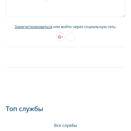
Зарегистрироваться
или войти через социальную сеть:
Топ службы
Все службы