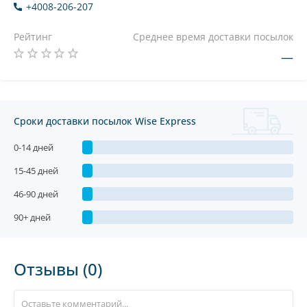
+4008-206-207
Рейтинг
Среднее время доставки посылок
—
Сроки доставки посылок Wise Express
0-14 дней
15-45 дней
46-90 дней
90+ дней
Отзывы (0)