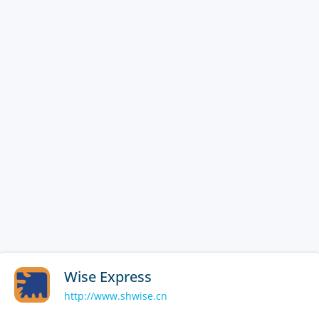
Wise Express
http://www.shwise.cn