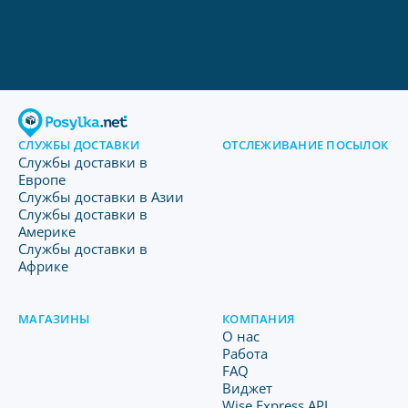
СЛУЖБЫ ДОСТАВКИ
ОТСЛЕЖИВАНИЕ ПОСЫЛОК
Службы доставки в
Европе
Службы доставки в Азии
Службы доставки в
Америке
Службы доставки в
Африке
МАГАЗИНЫ
КОМПАНИЯ
O нас
Работа
FAQ
Виджет
Wise Express API