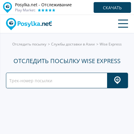
Posylka.net - Отслеживание
СКАЧАТЬ
Play Market:
Отследить посылку
Службы доставки в Азии
Wise Express
ОТСЛЕДИТЬ ПОСЫЛКУ WISE EXPRESS