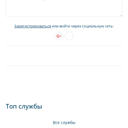
Зарегистрироваться
или войти через социальную сеть:
Топ службы
Все службы