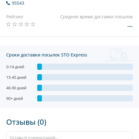
95543
Рейтинг
Среднее время доставки посылок
—
Сроки доставки посылок STO Express
0-14 дней
15-45 дней
46-90 дней
90+ дней
Отзывы (0)