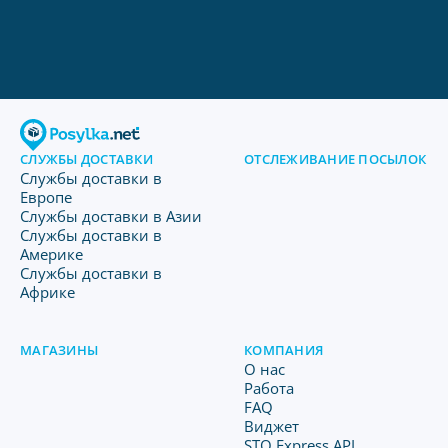
СЛУЖБЫ ДОСТАВКИ
ОТСЛЕЖИВАНИЕ ПОСЫЛОК
Службы доставки в
Европе
Службы доставки в Азии
Службы доставки в
Америке
Службы доставки в
Африке
МАГАЗИНЫ
КОМПАНИЯ
O нас
Работа
FAQ
Виджет
STO Express API