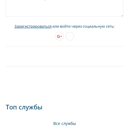
Зарегистрироваться
или войти через социальную сеть:
Топ службы
Все службы