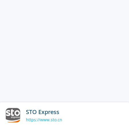
STO Express
https://www.sto.cn