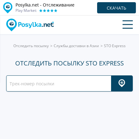
Posylka.net - Отслеживание
СКАЧАТЬ
Play Market:
Отследить посылку
Службы доставки в Азии
STO Express
ОТСЛЕДИТЬ ПОСЫЛКУ STO EXPRESS