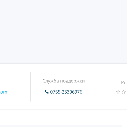
Служба поддержки
Ре
.com
0755-23306976