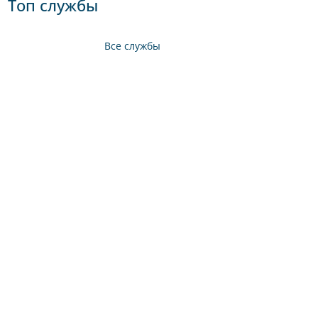
Топ службы
Все службы