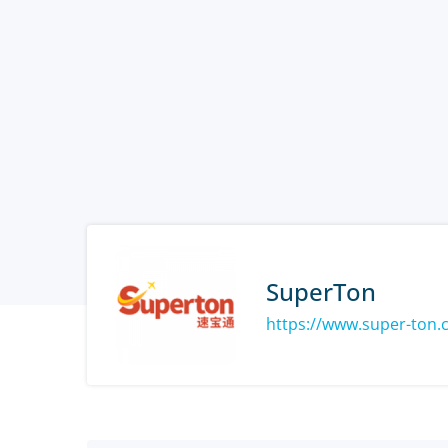
SuperTon
https://www.super-ton