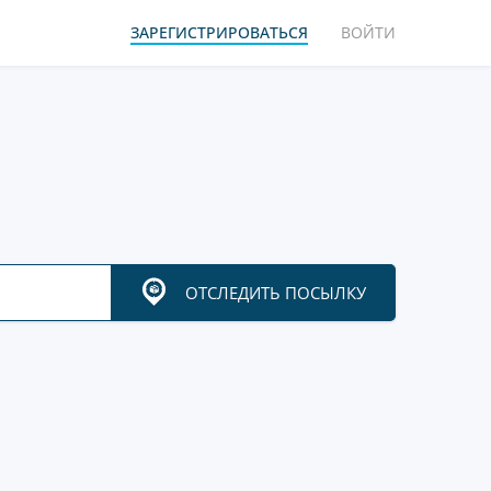
ЗАРЕГИСТРИРОВАТЬСЯ
ВОЙТИ
ОТСЛЕДИТЬ ПОСЫЛКУ