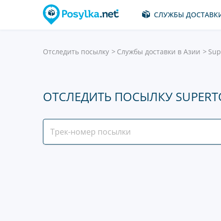
СЛУЖБЫ ДОСТАВК
Отследить посылку
Службы доставки в Азии
Sup
ОТСЛЕДИТЬ ПОСЫЛКУ SUPER