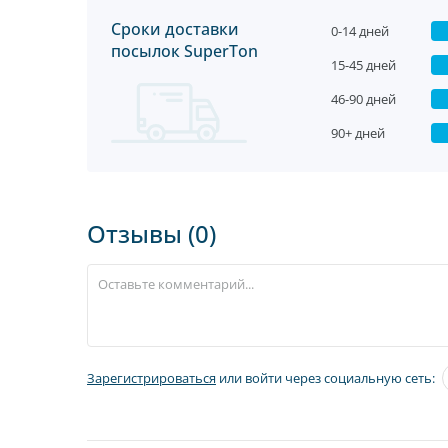
Сроки доставки
0-14 дней
посылок SuperTon
15-45 дней
46-90 дней
90+ дней
Отзывы (0)
Зарегистрироваться
или войти через социальную сеть: