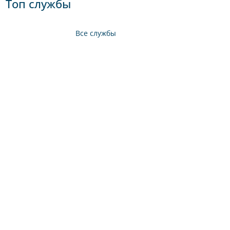
Топ службы
Все службы