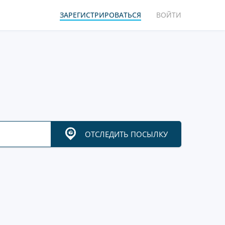
ЗАРЕГИСТРИРОВАТЬСЯ
ВОЙТИ
ОТСЛЕДИТЬ ПОСЫЛКУ