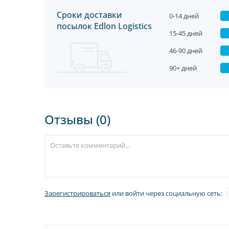
Сроки доставки
0-14 дней
посылок Edlon Logistics
15-45 дней
46-90 дней
90+ дней
Отзывы (0)
Зарегистрироваться
или войти через социальную сеть: