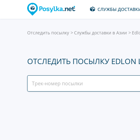
СЛУЖБЫ ДОСТАВК
Отследить посылку
Службы доставки в Азии
Edl
ОТСЛЕДИТЬ ПОСЫЛКУ EDLON L