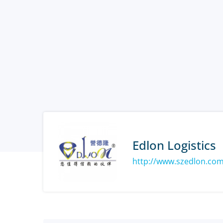
Edlon Logistics
http://www.szedlon.co