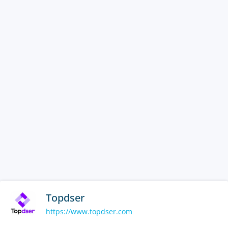
Topdser
https://www.topdser.com