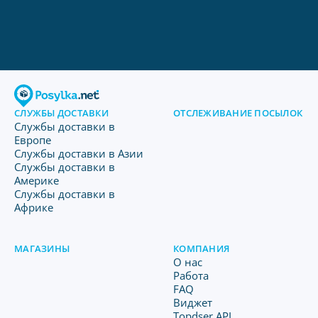
СЛУЖБЫ ДОСТАВКИ
ОТСЛЕЖИВАНИЕ ПОСЫЛОК
Службы доставки в
Европе
Службы доставки в Азии
Службы доставки в
Америке
Службы доставки в
Африке
МАГАЗИНЫ
КОМПАНИЯ
O нас
Работа
FAQ
Виджет
Topdser API