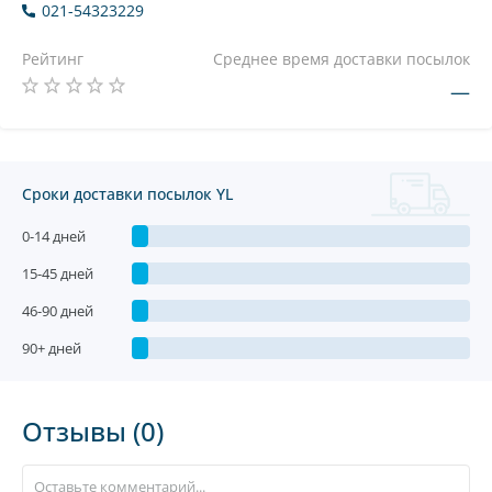
021-54323229
Рейтинг
Среднее время доставки посылок
—
Сроки доставки посылок YL
0-14 дней
15-45 дней
46-90 дней
90+ дней
Отзывы (0)