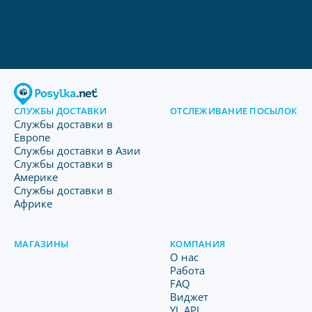
СЛУЖБЫ ДОСТАВКИ
ОТСЛЕЖИВАНИЕ ПОСЫЛОК
Службы доставки в
Европе
Службы доставки в Азии
Службы доставки в
Америке
Службы доставки в
Африке
МАГАЗИНЫ
КОМПАНИЯ
O нас
Работа
FAQ
Виджет
YL API