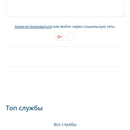
Зарегистрироваться
или войти через социальную сеть:
Топ службы
Все службы