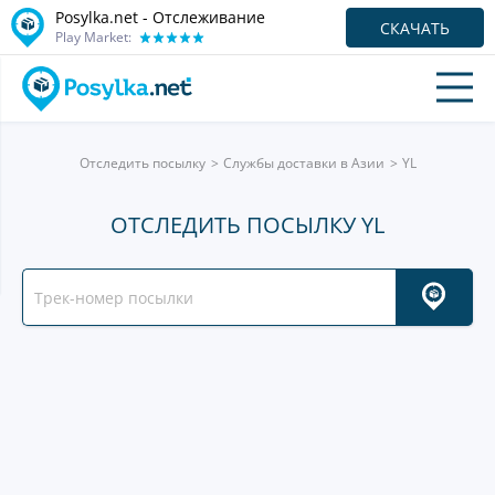
Posylka.net - Отслеживание
СКАЧАТЬ
Play Market:
Отследить посылку
Службы доставки в Азии
YL
ОТСЛЕДИТЬ ПОСЫЛКУ YL