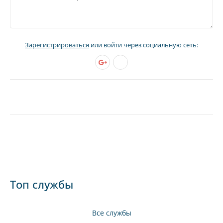
Зарегистрироваться
или войти через социальную сеть:
Топ службы
Все службы