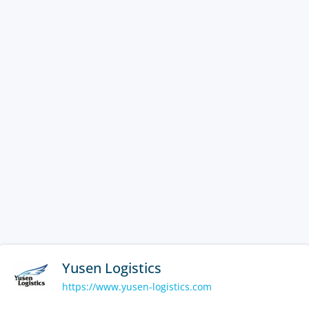
Yusen Logistics
https://www.yusen-logistics.com