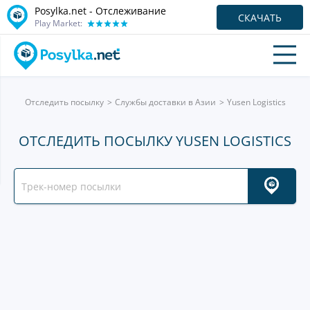
Posylka.net - Отслеживание
СКАЧАТЬ
Play Market:
Отследить посылку
Службы доставки в Азии
Yusen Logistics
ОТСЛЕДИТЬ ПОСЫЛКУ YUSEN LOGISTICS