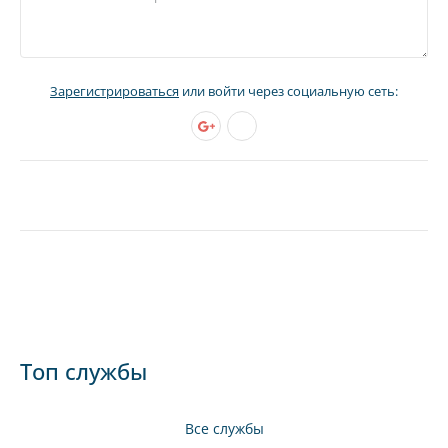
Зарегистрироваться
или войти через социальную сеть:
Топ службы
Все службы