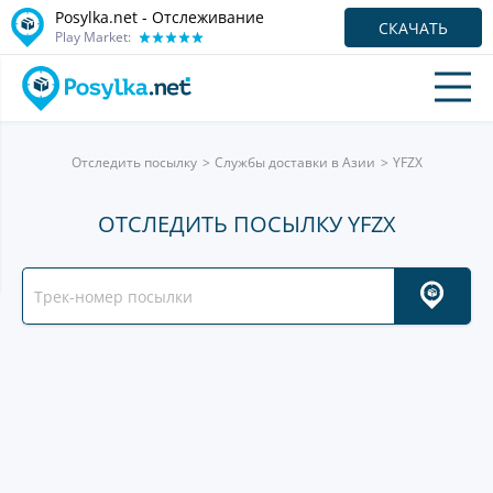
Posylka.net - Отслеживание
СКАЧАТЬ
Play Market:
Отследить посылку
Службы доставки в Азии
YFZX
ОТСЛЕДИТЬ ПОСЫЛКУ YFZX