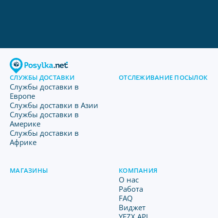
СЛУЖБЫ ДОСТАВКИ
ОТСЛЕЖИВАНИЕ ПОСЫЛОК
Службы доставки в
Европе
Службы доставки в Азии
Службы доставки в
Америке
Службы доставки в
Африке
МАГАЗИНЫ
КОМПАНИЯ
O нас
Работа
FAQ
Виджет
YFZX API