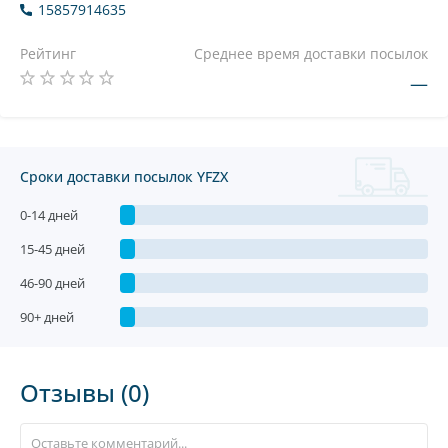
15857914635
Рейтинг
Среднее время доставки посылок
—
Сроки доставки посылок YFZX
0-14 дней
15-45 дней
46-90 дней
90+ дней
Отзывы (0)