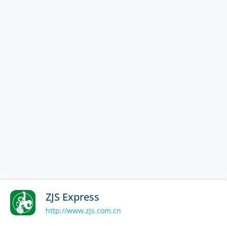
ZJS Express
http://www.zjs.com.cn