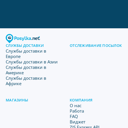
СЛУЖБЫ ДОСТАВКИ
ОТСЛЕЖИВАНИЕ ПОСЫЛОК
Службы доставки в
Европе
Службы доставки в Азии
Службы доставки в
Америке
Службы доставки в
Африке
МАГАЗИНЫ
КОМПАНИЯ
O нас
Работа
FAQ
Виджет
ZJS Express API