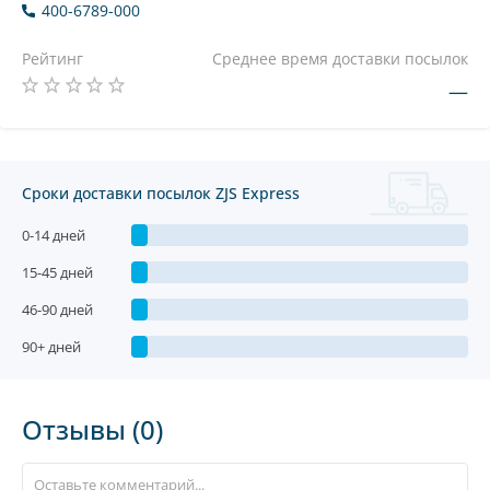
400-6789-000
Рейтинг
Среднее время доставки посылок
—
Сроки доставки посылок ZJS Express
0-14 дней
15-45 дней
46-90 дней
90+ дней
Отзывы (0)