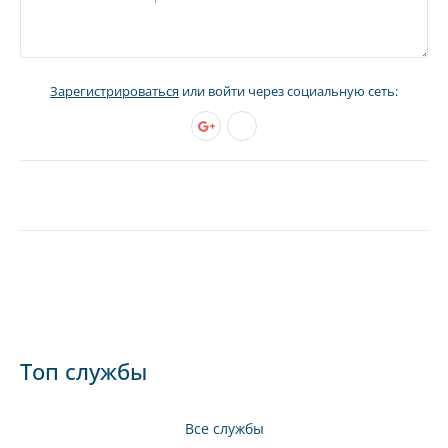
Зарегистрироваться
или войти через социальную сеть:
Топ службы
Все службы