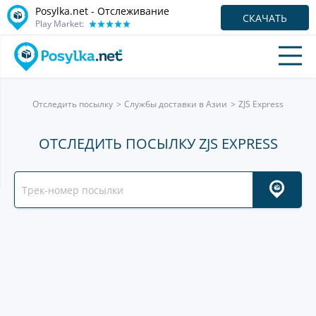
Posylka.net - Отслеживание
СКАЧАТЬ
Play Market:
Отследить посылку
Службы доставки в Азии
ZJS Express
ОТСЛЕДИТЬ ПОСЫЛКУ ZJS EXPRESS