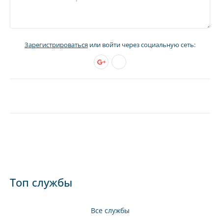
Зарегистрироваться
или войти через социальную сеть:
Топ службы
Все службы