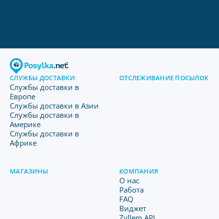
СЛУЖБЫ ДОСТАВКИ
ОТСЛЕЖИВАНИЕ ПОСЫЛОК
Службы доставки в
Европе
Службы доставки в Азии
Службы доставки в
Америке
Службы доставки в
Африке
МАГАЗИНЫ
КОМПАНИЯ
O нас
Работа
FAQ
Виджет
Zyllem API