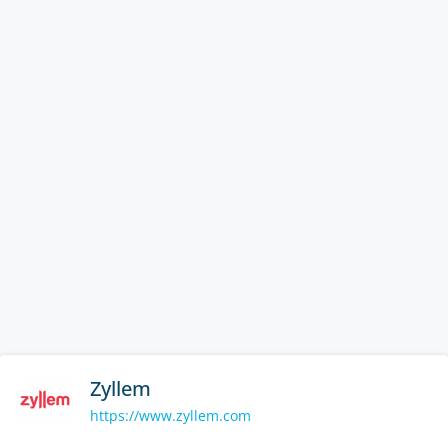
Zyllem
https://www.zyllem.com