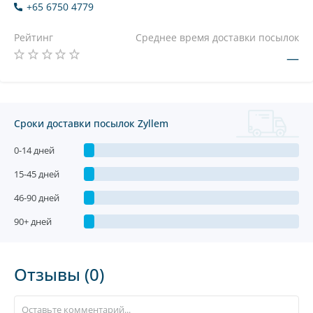
+65 6750 4779
Рейтинг
Среднее время доставки посылок
—
Сроки доставки посылок Zyllem
0-14 дней
15-45 дней
46-90 дней
90+ дней
Отзывы (0)