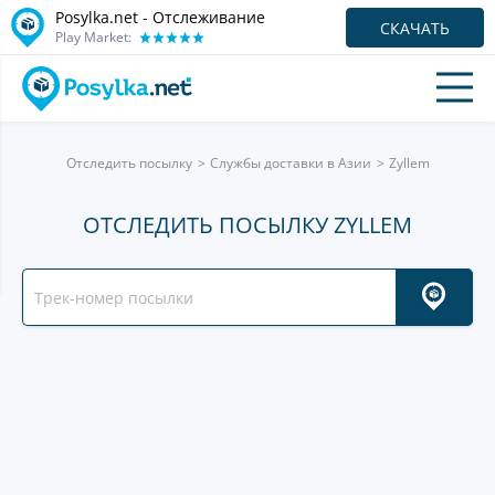
Posylka.net - Отслеживание
СКАЧАТЬ
Play Market:
Отследить посылку
Службы доставки в Азии
Zyllem
ОТСЛЕДИТЬ ПОСЫЛКУ ZYLLEM