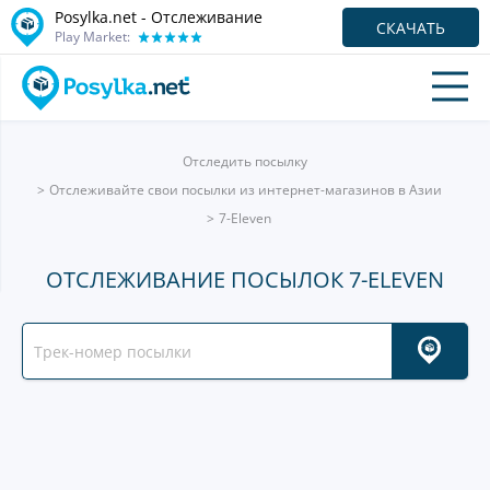
Posylka.net - Отслеживание
СКАЧАТЬ
Play Market:
Отследить посылку
Отслеживайте свои посылки из интернет-магазинов в Азии
7-Eleven
ОТСЛЕЖИВАНИЕ ПОСЫЛОК 7-ELEVEN