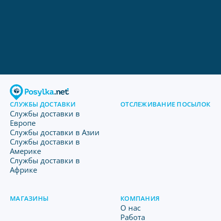
СЛУЖБЫ ДОСТАВКИ
ОТСЛЕЖИВАНИЕ ПОСЫЛОК
Службы доставки в
Европе
Службы доставки в Азии
Службы доставки в
Америке
Службы доставки в
Африке
МАГАЗИНЫ
КОМПАНИЯ
O нас
Работа