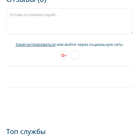
Зарегистрироваться
или войти через социальную сеть:
Топ службы