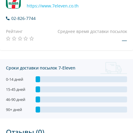
https://www.7eleven.co.th
02-826-7744
Рейтинг
Среднее время доставки посылок
—
Сроки доставки посылок 7-Eleven
0-14 дней
15-45 дней
46-90 дней
90+ дней
Отзывы (0)