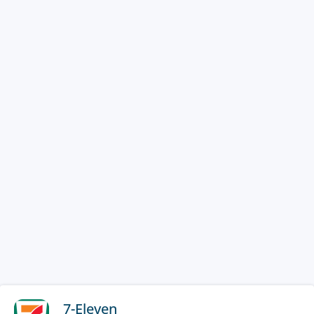
7-Eleven