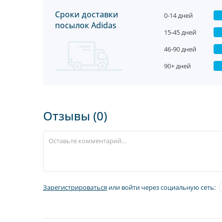
Сроки доставки
0-14 дней
посылок Adidas
15-45 дней
46-90 дней
90+ дней
Отзывы (0)
Зарегистрироваться
или войти через социальную сеть: