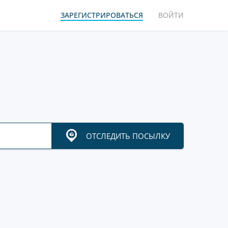
ЗАРЕГИСТРИРОВАТЬСЯ
ВОЙТИ
ОТСЛЕДИТЬ ПОСЫЛКУ