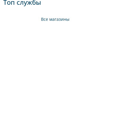
Топ службы
Все магазины