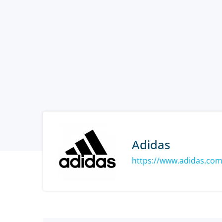
Adidas
https://www.adidas.co