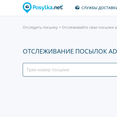
СЛУЖБЫ ДОСТАВК
Отследить посылку
Отслеживайте свои посылки и
ОТСЛЕЖИВАНИЕ ПОСЫЛОК AD