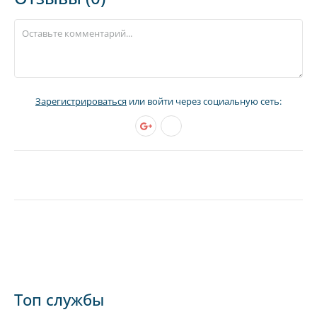
Зарегистрироваться
или войти через социальную сеть:
Топ службы