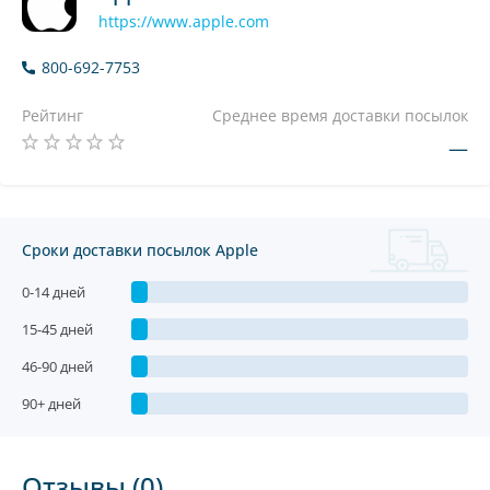
https://www.apple.com
800-692-7753
Рейтинг
Среднее время доставки посылок
—
Сроки доставки посылок Apple
0-14 дней
15-45 дней
46-90 дней
90+ дней
Отзывы (0)