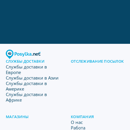
СЛУЖБЫ ДОСТАВКИ
ОТСЛЕЖИВАНИЕ ПОСЫЛОК
Службы доставки в
Европе
Службы доставки в Азии
Службы доставки в
Америке
Службы доставки в
Африке
МАГАЗИНЫ
КОМПАНИЯ
O нас
Работа