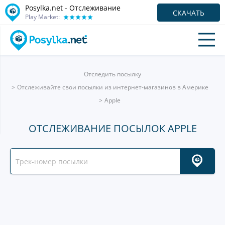
Posylka.net - Отслеживание
СКАЧАТЬ
Play Market:
Отследить посылку
Отслеживайте свои посылки из интернет-магазинов в Америке
Apple
ОТСЛЕЖИВАНИЕ ПОСЫЛОК APPLE