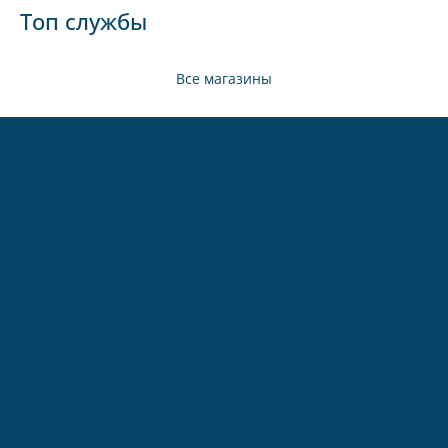
Топ службы
Все магазины