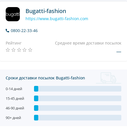
Bugatti-fashion
https://www.bugatti-fashion.com
0800-22-33-46
Рейтинг
Среднее время доставки посылок
—
Сроки доставки посылок Bugatti-fashion
0-14 дней
15-45 дней
46-90 дней
90+ дней