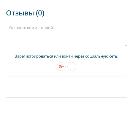
Отзывы (0)
Зарегистрироваться
или войти через социальную сеть: