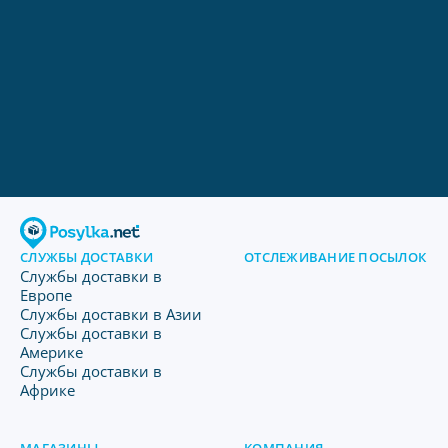
СЛУЖБЫ ДОСТАВКИ
ОТСЛЕЖИВАНИЕ ПОСЫЛОК
Службы доставки в
Европе
Службы доставки в Азии
Службы доставки в
Америке
Службы доставки в
Африке