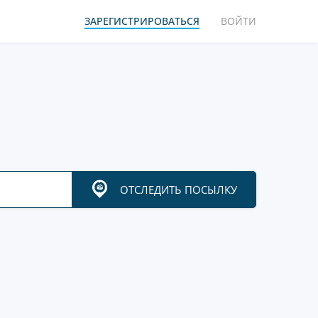
ЗАРЕГИСТРИРОВАТЬСЯ
ВОЙТИ
ОТСЛЕДИТЬ ПОСЫЛКУ