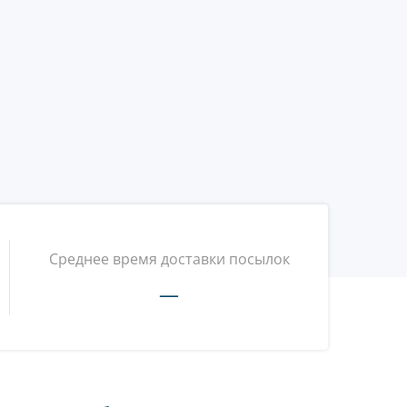
Среднее время доставки посылок
—