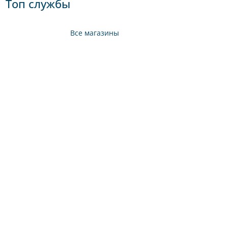
Топ службы
Все магазины