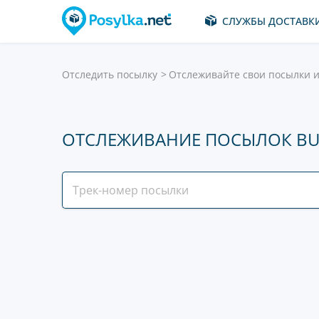
СЛУЖБЫ ДОСТАВК
Отследить посылку
Отслеживайте свои посылки и
ОТСЛЕЖИВАНИЕ ПОСЫЛОК BU