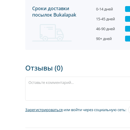
Сроки доставки
0-14 дней
посылок Bukalapak
15-45 дней
46-90 дней
90+ дней
Отзывы (0)
Зарегистрироваться
или войти через социальную сеть: