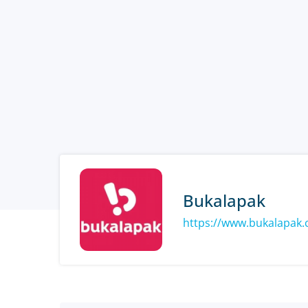
Bukalapak
https://www.bukalapak