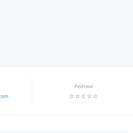
Рейтинг
.com