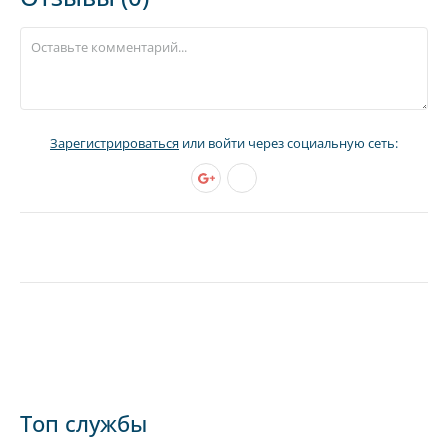
Зарегистрироваться
или войти через социальную сеть:
Топ службы