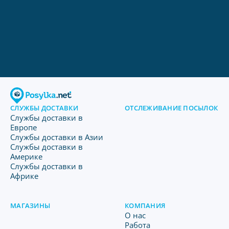
СЛУЖБЫ ДОСТАВКИ
ОТСЛЕЖИВАНИЕ ПОСЫЛОК
Службы доставки в
Европе
Службы доставки в Азии
Службы доставки в
Америке
Службы доставки в
Африке
МАГАЗИНЫ
КОМПАНИЯ
O нас
Работа