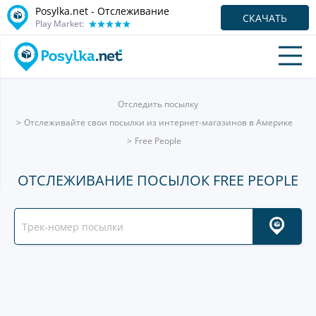
Posylka.net - Отслеживание
СКАЧАТЬ
Play Market:
Отследить посылку
Отслеживайте свои посылки из интернет-магазинов в Америке
Free People
ОТСЛЕЖИВАНИЕ ПОСЫЛОК FREE PEOPLE