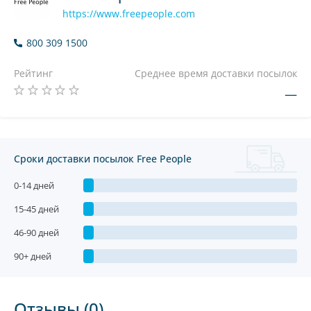
https://www.freepeople.com
800 309 1500
Рейтинг
Среднее время доставки посылок
—
Сроки доставки посылок Free People
0-14 дней
15-45 дней
46-90 дней
90+ дней
Отзывы (0)