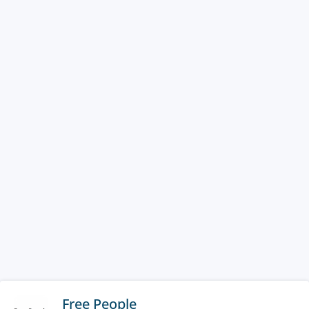
Free People