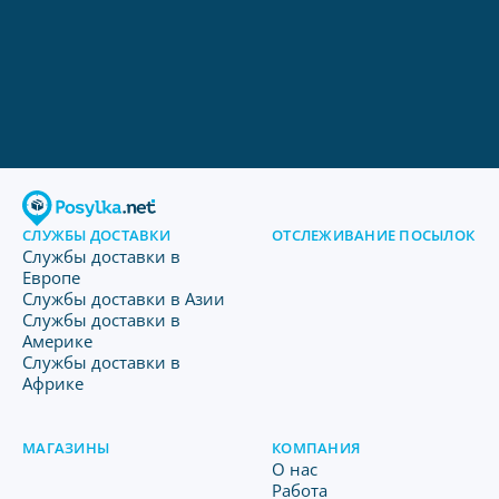
СЛУЖБЫ ДОСТАВКИ
ОТСЛЕЖИВАНИЕ ПОСЫЛОК
Службы доставки в
Европе
Службы доставки в Азии
Службы доставки в
Америке
Службы доставки в
Африке
МАГАЗИНЫ
КОМПАНИЯ
O нас
Работа