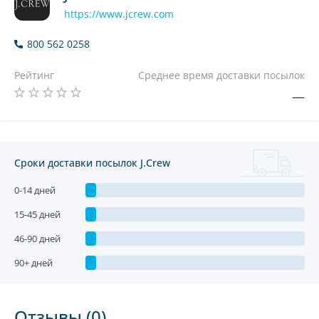
https://www.jcrew.com
800 562 0258
Рейтинг
Среднее время доставки посылок
—
Сроки доставки посылок J.Crew
0-14 дней
15-45 дней
46-90 дней
90+ дней
Отзывы (0)