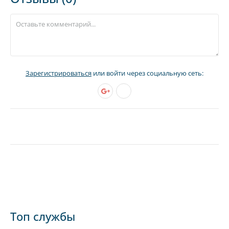
Зарегистрироваться
или войти через социальную сеть:
Топ службы