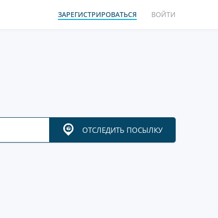
ЗАРЕГИСТРИРОВАТЬСЯ
ВОЙТИ
ОТСЛЕДИТЬ ПОСЫЛКУ