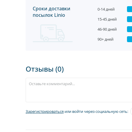
Сроки доставки
0-14 дней
посылок Linio
15-45 дней
46-90 дней
90+ дней
Отзывы (0)
Зарегистрироваться
или войти через социальную сеть: