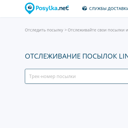
СЛУЖБЫ ДОСТАВК
Отследить посылку
Отслеживайте свои посылки и
ОТСЛЕЖИВАНИЕ ПОСЫЛОК LI