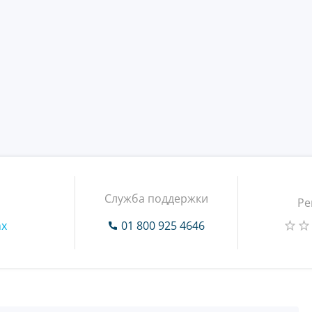
Служба поддержки
Ре
mx
01 800 925 4646