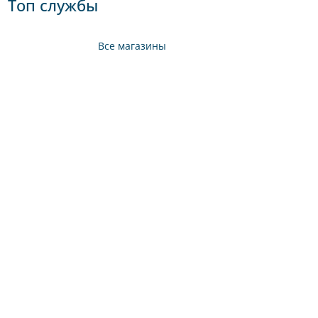
Топ службы
Все магазины