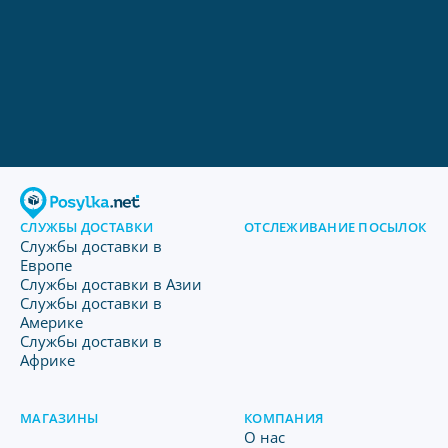
СЛУЖБЫ ДОСТАВКИ
ОТСЛЕЖИВАНИЕ ПОСЫЛОК
Службы доставки в
Европе
Службы доставки в Азии
Службы доставки в
Америке
Службы доставки в
Африке
МАГАЗИНЫ
КОМПАНИЯ
O нас