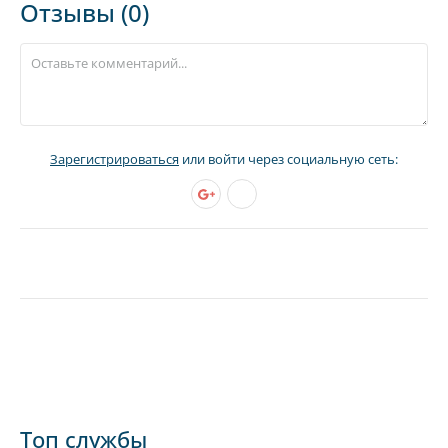
Отзывы (0)
Зарегистрироваться
или войти через социальную сеть:
Топ службы