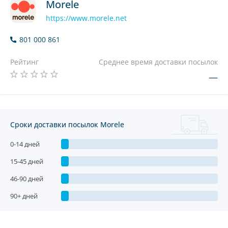
Morele
https://www.morele.net
801 000 861
Рейтинг
Среднее время доставки посылок
—
Сроки доставки посылок Morele
0-14 дней
15-45 дней
46-90 дней
90+ дней