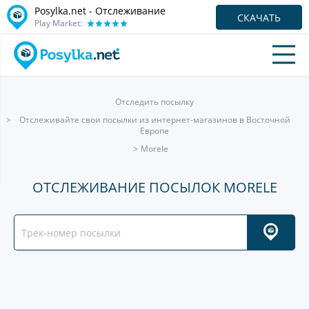
Posylka.net - Отслеживание
СКАЧАТЬ
Play Market:
Отследить посылку
Отслеживайте свои посылки из интернет-магазинов в Восточной
Европе
Morele
ОТСЛЕЖИВАНИЕ ПОСЫЛОК MORELE