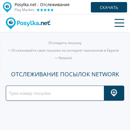
Posylka.net - Отслеживание
СКАЧАТЬ
Play Market:
Отследить посылку
Отслеживайте свои посылки из интернет-магазинов в Европе
Network
ОТСЛЕЖИВАНИЕ ПОСЫЛОК NETWORK