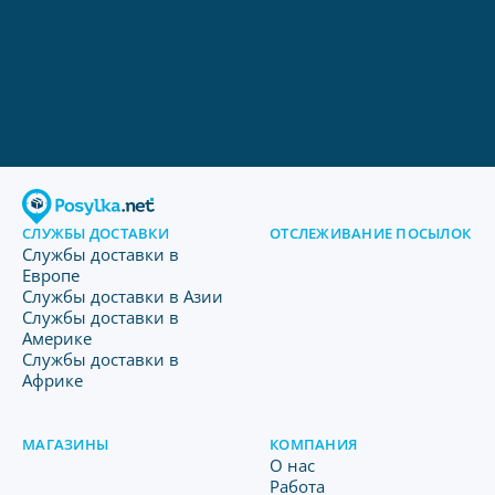
СЛУЖБЫ ДОСТАВКИ
ОТСЛЕЖИВАНИЕ ПОСЫЛОК
Службы доставки в
Европе
Службы доставки в Азии
Службы доставки в
Америке
Службы доставки в
Африке
МАГАЗИНЫ
КОМПАНИЯ
O нас
Работа