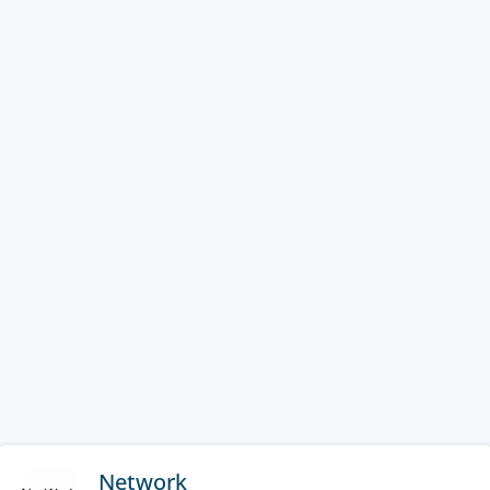
Network