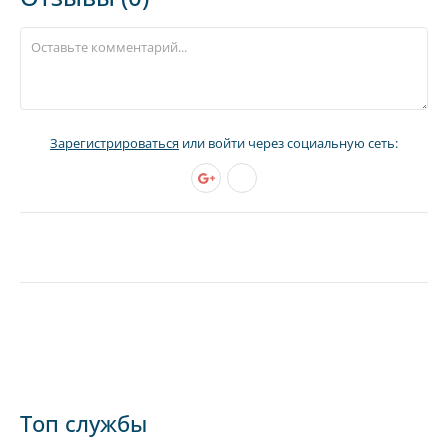
Зарегистрироваться
или войти через социальную сеть:
Топ службы