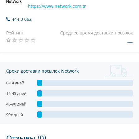
https://www.network.com.tr
444 3 662
Рейтинг
Среднее время доставки посылок
—
Сроки доставки посылок Network
0-14 дней
15-45 дней
46-90 дней
90+ дней
Отзывы (0)