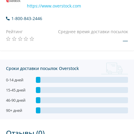
https://www.overstock.com
1-800-843-2446
Рейтинг
Среднее время доставки посылок
—
Сроки доставки посылок Overstock
0-14 дней
15-45 дней
46-90 дней
90+ дней
Отзывы (0)