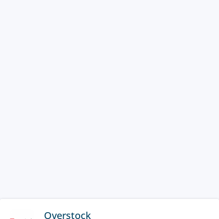
Overstock