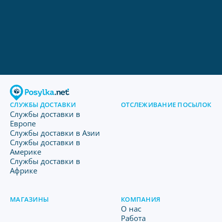
СЛУЖБЫ ДОСТАВКИ
ОТСЛЕЖИВАНИЕ ПОСЫЛОК
Службы доставки в
Европе
Службы доставки в Азии
Службы доставки в
Америке
Службы доставки в
Африке
МАГАЗИНЫ
КОМПАНИЯ
O нас
Работа