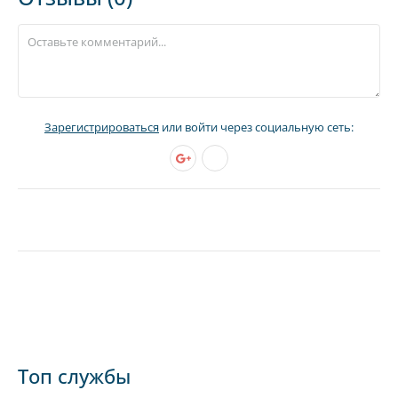
Зарегистрироваться
или войти через социальную сеть:
Топ службы