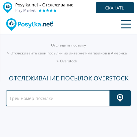
Posylka.net - Отслеживание
СКАЧАТЬ
Play Market:
Отследить посылку
Отслеживайте свои посылки из интернет-магазинов в Америке
Overstock
ОТСЛЕЖИВАНИЕ ПОСЫЛОК OVERSTOCK