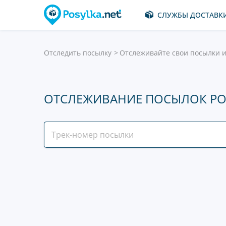
СЛУЖБЫ ДОСТАВК
Отследить посылку
Отслеживайте свои посылки и
ОТСЛЕЖИВАНИЕ ПОСЫЛОК P