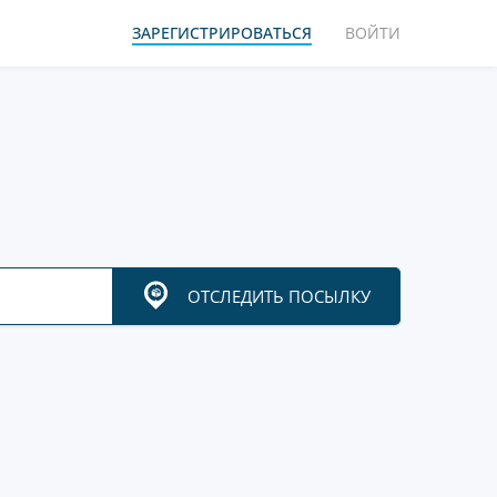
ЗАРЕГИСТРИРОВАТЬСЯ
ВОЙТИ
ОТСЛЕДИТЬ ПОСЫЛКУ