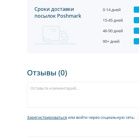
Сроки доставки
0-14 дней
посылок Poshmark
15-45 дней
46-90 дней
90+ дней
Отзывы (0)
Зарегистрироваться
или войти через социальную сеть: