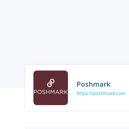
Poshmark
https://poshmark.com