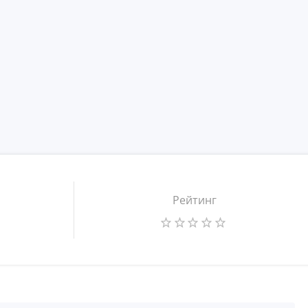
Рейтинг