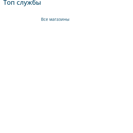
Топ службы
Все магазины