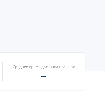
Среднее время доставки посылок
—