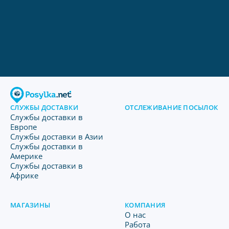
СЛУЖБЫ ДОСТАВКИ
ОТСЛЕЖИВАНИЕ ПОСЫЛОК
Службы доставки в
Европе
Службы доставки в Азии
Службы доставки в
Америке
Службы доставки в
Африке
МАГАЗИНЫ
КОМПАНИЯ
O нас
Работа