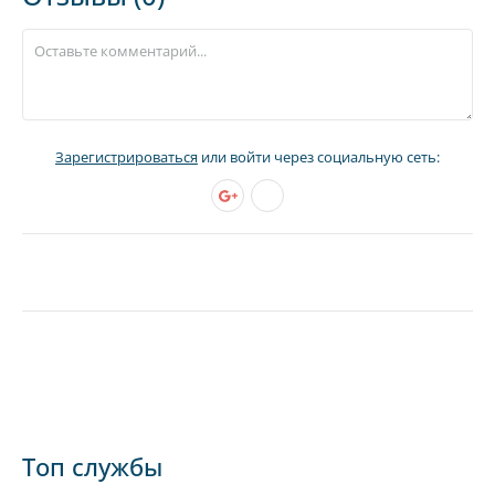
Зарегистрироваться
или войти через социальную сеть:
Топ службы