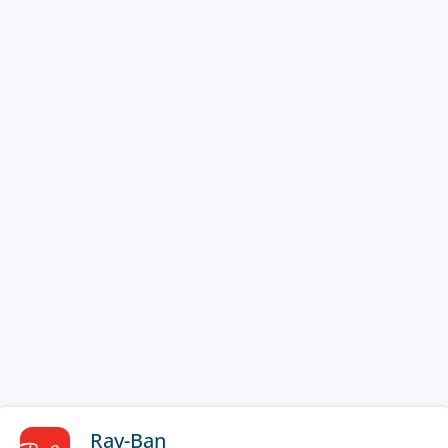
Ray-Ban