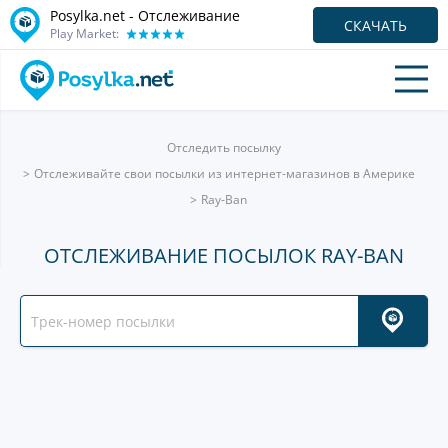
Posylka.net - Отслеживание
СКАЧАТЬ
Play Market:
Отследить посылку
Отслеживайте свои посылки из интернет-магазинов в Америке
Ray-Ban
ОТСЛЕЖИВАНИЕ ПОСЫЛОК RAY-BAN