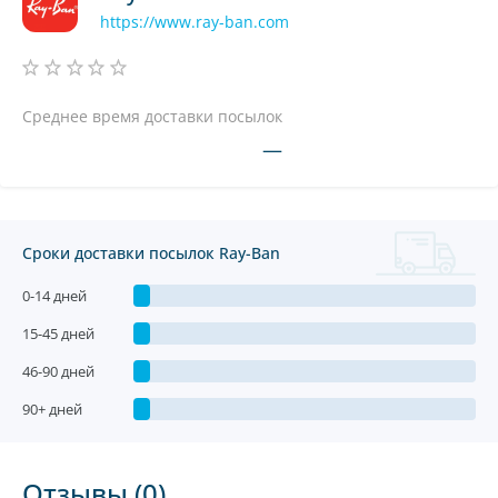
https://www.ray-ban.com
Среднее время доставки посылок
—
Сроки доставки посылок Ray-Ban
0-14 дней
15-45 дней
46-90 дней
90+ дней
Отзывы (0)