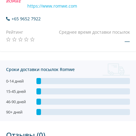
https://www.romwe.com
+65 9652 7922
Рейтинг
Среднее время доставки посылок
—
Сроки доставки посылок Romwe
0-14 дней
15-45 дней
46-90 дней
90+ дней
Отзывы (0)