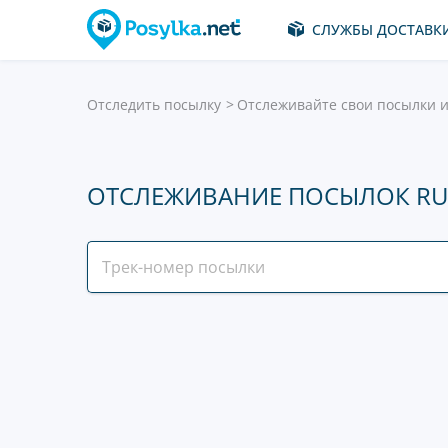
СЛУЖБЫ ДОСТАВК
Отследить посылку
Отслеживайте свои посылки и
ОТСЛЕЖИВАНИЕ ПОСЫЛОК RU