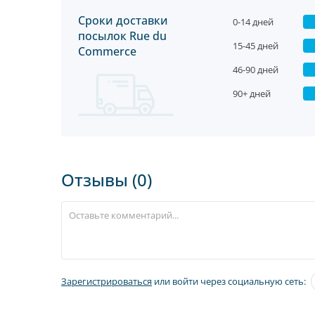
Сроки доставки
0-14 дней
посылок Rue du
15-45 дней
Commerce
46-90 дней
90+ дней
Отзывы (0)
Зарегистрироваться
или войти через социальную сеть: