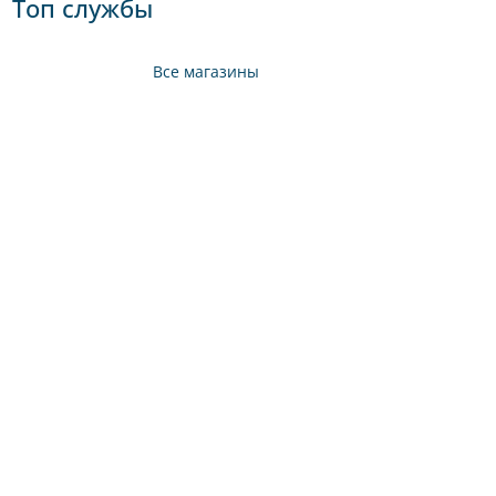
Топ службы
Все магазины