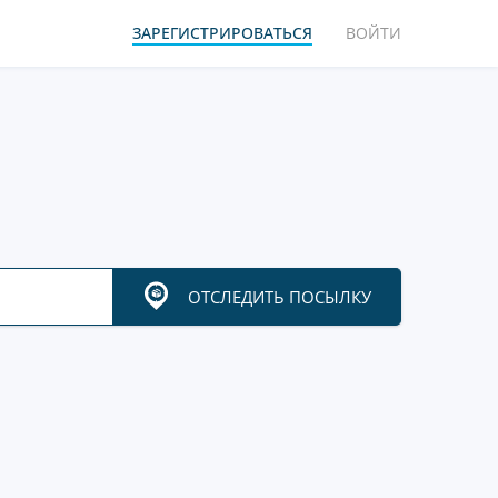
ЗАРЕГИСТРИРОВАТЬСЯ
ВОЙТИ
ОТСЛЕДИТЬ ПОСЫЛКУ