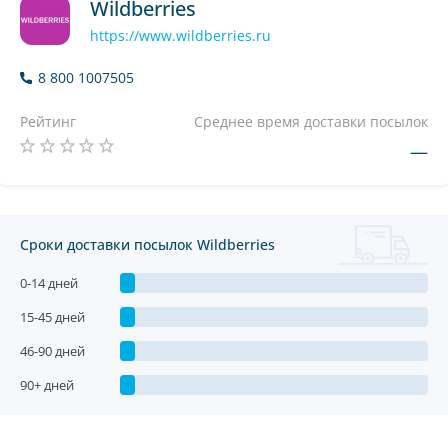
Wildberries
https://www.wildberries.ru
8 800 1007505
Рейтинг
Среднее время доставки посылок
—
Сроки доставки посылок Wildberries
0-14 дней
15-45 дней
46-90 дней
90+ дней