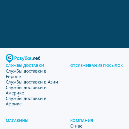
СЛУЖБЫ ДОСТАВКИ
ОТСЛЕЖИВАНИЕ ПОСЫЛОК
Службы доставки в
Европе
Службы доставки в Азии
Службы доставки в
Америке
Службы доставки в
Африке
МАГАЗИНЫ
КОМПАНИЯ
O нас