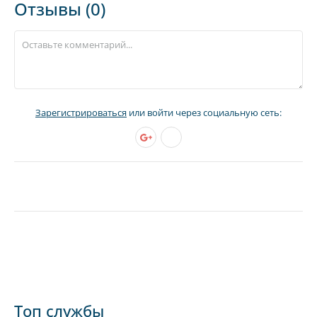
Отзывы (0)
Зарегистрироваться
или войти через социальную сеть:
Топ службы