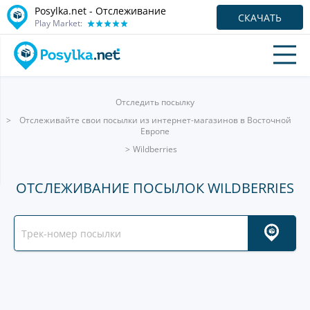
Posylka.net - Отслеживание
СКАЧАТЬ
Play Market:
Отследить посылку
Отслеживайте свои посылки из интернет-магазинов в Восточной
Европе
Wildberries
ОТСЛЕЖИВАНИЕ ПОСЫЛОК WILDBERRIES