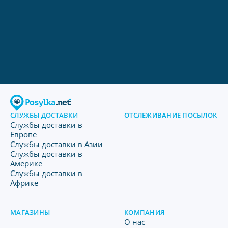
СЛУЖБЫ ДОСТАВКИ
ОТСЛЕЖИВАНИЕ ПОСЫЛОК
Службы доставки в
Европе
Службы доставки в Азии
Службы доставки в
Америке
Службы доставки в
Африке
МАГАЗИНЫ
КОМПАНИЯ
O нас