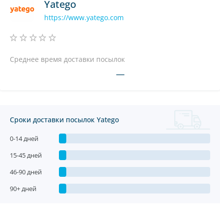
Yatego
https://www.yatego.com
Среднее время доставки посылок
—
Сроки доставки посылок Yatego
0-14 дней
15-45 дней
46-90 дней
90+ дней