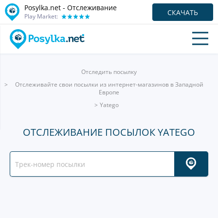
Posylka.net - Отслеживание
СКАЧАТЬ
Play Market:
Отследить посылку
Отслеживайте свои посылки из интернет-магазинов в Западной
Европе
Yatego
ОТСЛЕЖИВАНИЕ ПОСЫЛОК YATEGO