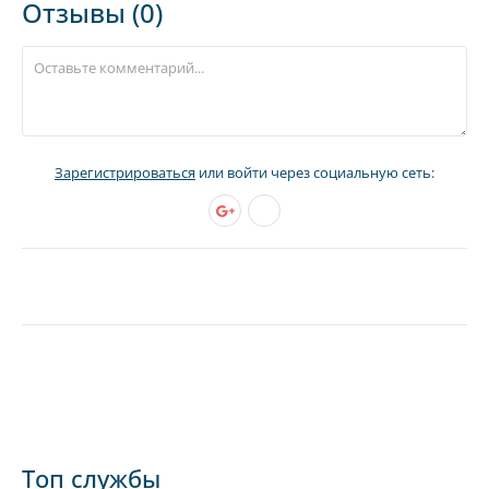
Отзывы (0)
Зарегистрироваться
или войти через социальную сеть:
Топ службы