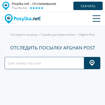
Posylka.net - Отслеживание
СКАЧАТЬ
Play Market:
Отследить посылку
Службы доставки в Азии
Afghan Post
ОТСЛЕДИТЬ ПОСЫЛКУ AFGHAN POST