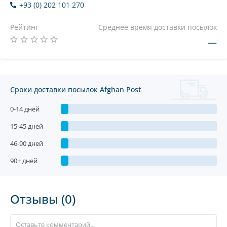
+93 (0) 202 101 270
Рейтинг
Среднее время доставки посылок
—
Сроки доставки посылок Afghan Post
0-14 дней
15-45 дней
46-90 дней
90+ дней
Отзывы (0)