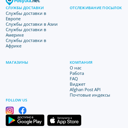
СЛУЖБЫ ДОСТАВКИ
ОТСЛЕЖИВАНИЕ ПОСЫЛОК
Службы доставки в
Европе
Службы доставки в Азии
Службы доставки в
Америке
Службы доставки в
Африке
МАГАЗИНЫ
КОМПАНИЯ
O нас
Работа
FAQ
Виджет
Afghan Post API
Почтовые индексы
FOLLOW US