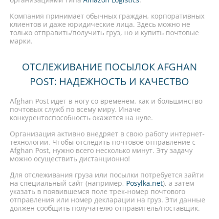
Компания принимает обычных граждан, корпоративных
клиентов и даже юридические лица. Здесь можно не
только отправить/получить груз, но и купить почтовые
марки.
ОТСЛЕЖИВАНИЕ ПОСЫЛОК AFGHAN
POST: НАДЕЖНОСТЬ И КАЧЕСТВО
Afghan Post идет в ногу со временем, как и большинство
почтовых служб по всему миру. Иначе
конкурентоспособность окажется на нуле.
Организация активно внедряет в свою работу интернет-
технологии. Чтобы отследить почтовое отправление с
Afghan Post, нужно всего несколько минут. Эту задачу
можно осуществить дистанционно!
Для отслеживания груза или посылки потребуется зайти
на специальный сайт (например,
Posylka.net
), а затем
указать в появившемся поле трек-номер почтового
отправления или номер декларации на груз. Эти данные
должен сообщить получателю отправитель/поставщик.