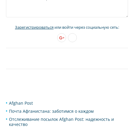
Зарегистрироваться
или войти через социальную сеть:
Afghan Post
Почта Афганистана: заботимся о каждом
Отслеживание посылок Afghan Post: надежность и
качество