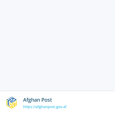
Afghan Post
https://afghanpost.gov.af