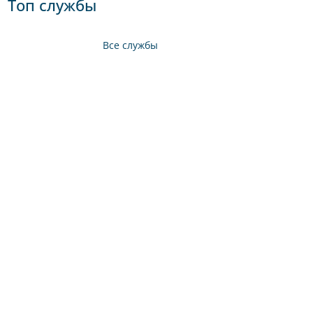
Топ службы
Все службы