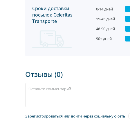
Сроки доставки
0-14 дней
посылок Celeritas
15-45 дней
Transporte
46-90 дней
90+ дней
Отзывы (0)
Зарегистрироваться
или войти через социальную сеть: