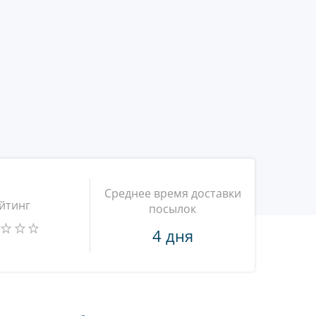
Среднее время доставки
йтинг
посылок
4 дня