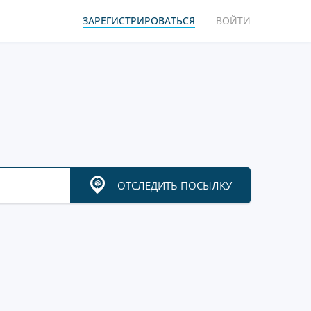
ЗАРЕГИСТРИРОВАТЬСЯ
ВОЙТИ
ОТСЛЕДИТЬ ПОСЫЛКУ