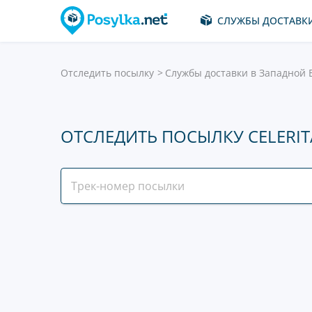
СЛУЖБЫ ДОСТАВК
Отследить посылку
Службы доставки в Западной 
ОТСЛЕДИТЬ ПОСЫЛКУ CELERIT