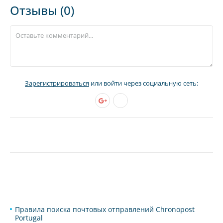
Отзывы (0)
Зарегистрироваться
или войти через социальную сеть:
Правила поиска почтовых отправлений Chronopost
Portugal