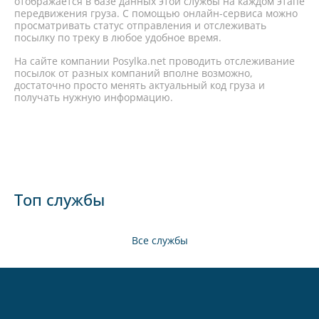
отображается в базе данных этой службы на каждом этапе
передвижения груза. С помощью онлайн-сервиса можно
просматривать статус отправления и отслеживать
посылку по треку в любое удобное время.
На сайте компании Posylka.net проводить отслеживание
посылок от разных компаний вполне возможно,
достаточно просто менять актуальный код груза и
получать нужную информацию.
Топ службы
Все службы