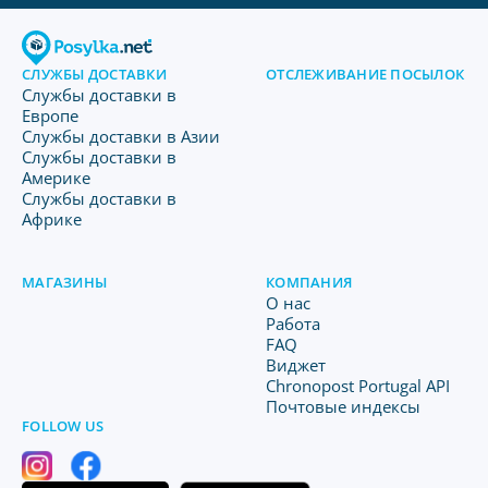
СЛУЖБЫ ДОСТАВКИ
ОТСЛЕЖИВАНИЕ ПОСЫЛОК
Службы доставки в
Европе
Службы доставки в Азии
Службы доставки в
Америке
Службы доставки в
Африке
МАГАЗИНЫ
КОМПАНИЯ
O нас
Работа
FAQ
Виджет
Chronopost Portugal API
Почтовые индексы
FOLLOW US