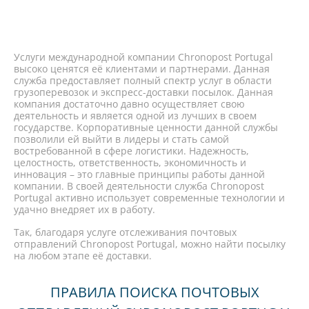
Услуги международной компании Chronopost Portugal
высоко ценятся её клиентами и партнерами. Данная
служба предоставляет полный спектр услуг в области
грузоперевозок и экспресс-доставки посылок. Данная
компания достаточно давно осуществляет свою
деятельность и является одной из лучших в своем
государстве. Корпоративные ценности данной службы
позволили ей выйти в лидеры и стать самой
востребованной в сфере логистики. Надежность,
целостность, ответственность, экономичность и
инновация – это главные принципы работы данной
компании. В своей деятельности служба Chronopost
Portugal активно использует современные технологии и
удачно внедряет их в работу.
Так, благодаря услуге отслеживания почтовых
отправлений Chronopost Portugal, можно найти посылку
на любом этапе её доставки.
ПРАВИЛА ПОИСКА ПОЧТОВЫХ