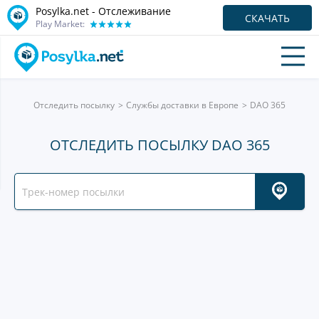
Posylka.net - Отслеживание
СКАЧАТЬ
Play Market:
Отследить посылку
Службы доставки в Европе
DAO 365
ОТСЛЕДИТЬ ПОСЫЛКУ DAO 365