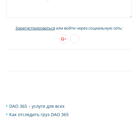
Зарегистрироваться
или войти через социальную сеть:
DAO 365 – услуги для всех
Как отследить груз DAO 365