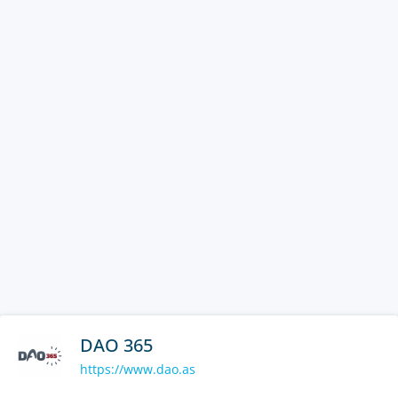
DAO 365
https://www.dao.as