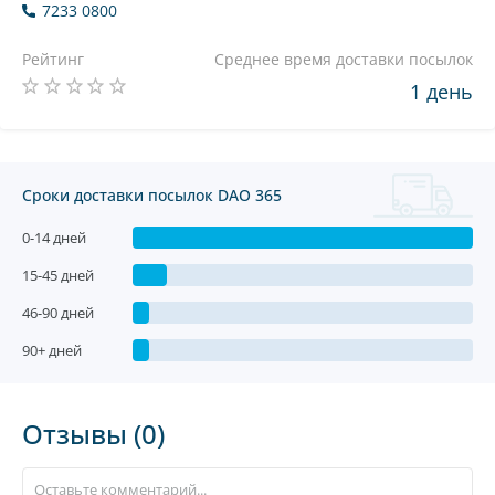
7233 0800
Рейтинг
Среднее время доставки посылок
1 день
Сроки доставки посылок DAO 365
0-14 дней
15-45 дней
46-90 дней
90+ дней
Отзывы (0)