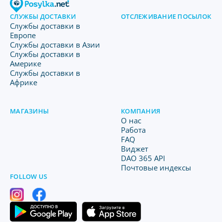
СЛУЖБЫ ДОСТАВКИ
ОТСЛЕЖИВАНИЕ ПОСЫЛОК
Службы доставки в
Европе
Службы доставки в Азии
Службы доставки в
Америке
Службы доставки в
Африке
МАГАЗИНЫ
КОМПАНИЯ
O нас
Работа
FAQ
Виджет
DAO 365 API
Почтовые индексы
FOLLOW US