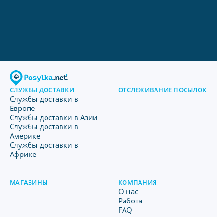
СЛУЖБЫ ДОСТАВКИ
ОТСЛЕЖИВАНИЕ ПОСЫЛОК
Службы доставки в
Европе
Службы доставки в Азии
Службы доставки в
Америке
Службы доставки в
Африке
МАГАЗИНЫ
КОМПАНИЯ
O нас
Работа
FAQ