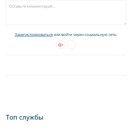
Зарегистрироваться
или войти через социальную сеть:
Топ службы