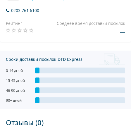
0203 761 6100
Рейтинг
Среднее время доставки посылок
—
Сроки доставки посылок DTD Express
0-14 дней
15-45 дней
46-90 дней
90+ дней
Отзывы (0)