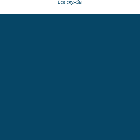
Все службы