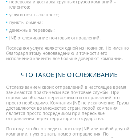
перевозка и доставка крупных грузов компаний –
клиентов;
услуги почты-экспресс;
пункты обмена;
денежные переводы;
JNE отслеживание почтовых отправлений.
Последняя услуга является одной из новинок. Но именно
благодаря этому нововведению и точности его
исполнения клиенты все больше доверяют компании.
ЧТО ТАКОЕ JNE ОТСЛЕЖИВАНИЕ
Отслеживанием своих отправлений в настоящее время
занимаются практически все почтовые службы. При
огромных объемах перевозчиков и отправлений это
просто необходимо. Компания JNE не исключение. Грузы
доставляются во множество стран, порой компания
является просто посредником при пересылке
отправления через территорию государства.
Поэтому, чтобы отследить посылку JNE или любой другой
компании, нужно знать номер отправления. По