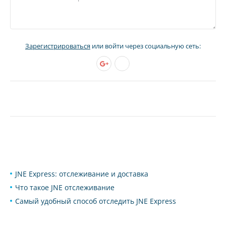
Зарегистрироваться
или войти через социальную сеть:
JNE Express: отслеживание и доставка
Что такое JNE отслеживание
Самый удобный способ отследить JNE Express