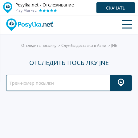
Posylka.net - Отслеживание
СКАЧАТЬ
Play Market:
Отследить посылку
Службы доставки в Азии
JNE
ОТСЛЕДИТЬ ПОСЫЛКУ JNE