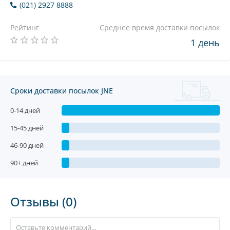
(021) 2927 8888
Рейтинг
Среднее время доставки посылок
1 день
Сроки доставки посылок JNE
0-14 дней
15-45 дней
46-90 дней
90+ дней
Отзывы (0)