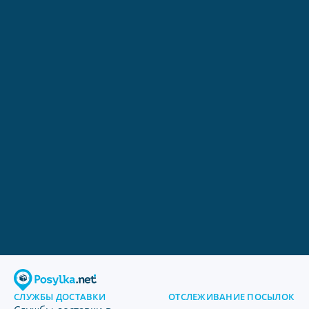
СЛУЖБЫ ДОСТАВКИ
ОТСЛЕЖИВАНИЕ ПОСЫЛОК