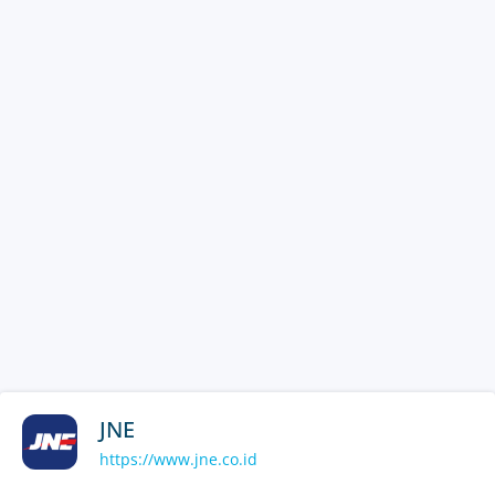
JNE
https://www.jne.co.id