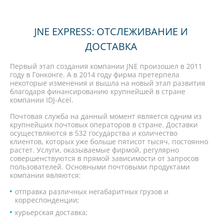
JNE EXPRESS: ОТСЛЕЖИВАНИЕ И
ДОСТАВКА
Первый этап создания компании JNE произошел в 2011
году в Гонконге. А в 2014 году фирма претерпела
некоторые изменения и вышла на новый этап развития
благодаря финансированию крупнейшей в стране
компании IDJ-Acel.
Почтовая служба на данный момент является одним из
крупнейших почтовых операторов в стране. Доставки
осуществляются в 532 государства и количество
клиентов, которых уже больше пятисот тысяч, постоянно
растет. Услуги, оказываемые фирмой, регулярно
совершенствуются в прямой зависимости от запросов
пользователей. Основными почтовыми продуктами
компании являются:
отправка различных негабаритных грузов и
корреспонденции;
курьерская доставка;