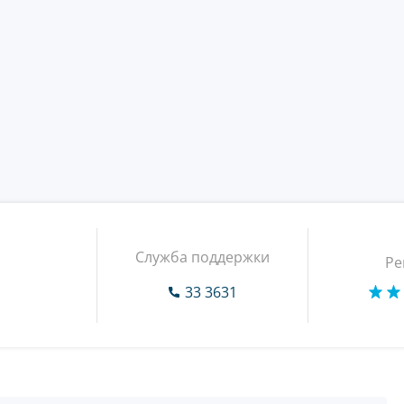
Служба поддержки
Ре
33 3631