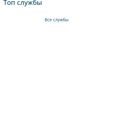
Топ службы
Все службы