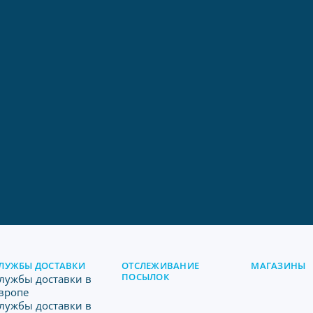
ЛУЖБЫ ДОСТАВКИ
ОТСЛЕЖИВАНИЕ
МАГАЗИНЫ
ПОСЫЛОК
лужбы доставки в
вропе
лужбы доставки в