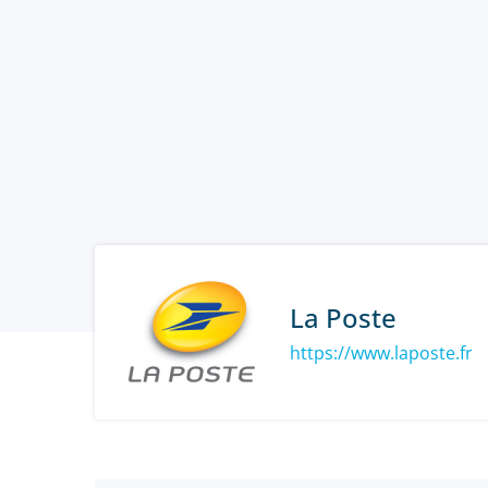
La Poste
https://www.laposte.fr