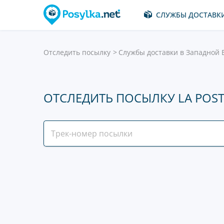
СЛУЖБЫ ДОСТАВК
Отследить посылку
Службы доставки в Западной 
ОТСЛЕДИТЬ ПОСЫЛКУ LA POST