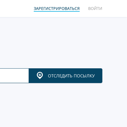
ЗАРЕГИСТРИРОВАТЬСЯ
ВОЙТИ
ОТСЛЕДИТЬ ПОСЫЛКУ