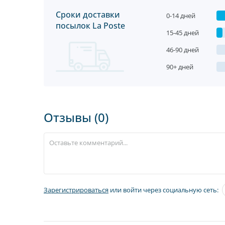
Сроки доставки
0-14 дней
посылок La Poste
15-45 дней
46-90 дней
90+ дней
Отзывы (0)
Зарегистрироваться
или войти через социальную сеть: