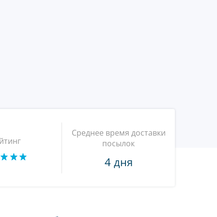
Среднее время доставки
йтинг
посылок
4 дня