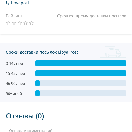
libyapost
Рейтинг
Среднее время доставки посылок
—
Сроки доставки посылок Libya Post
0-14 дней
15-45 дней
46-90 дней
90+ дней
Отзывы (0)