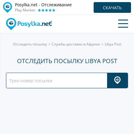
Posylka.net - Отслеживание
СКАЧАТЬ
Play Market:
Отследить посылку
Службы доставки в Африке
Libya Post
ОТСЛЕДИТЬ ПОСЫЛКУ LIBYA POST