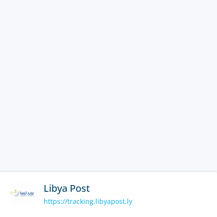
Libya Post
https://tracking.libyapost.ly