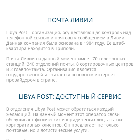
ПОЧТА ЛИВИИ
Libya Post – организация, осуществляющая контроль над
телефонной связью и почтовым сообщением в Ливии.
Данная компания была основана в 1984 году. Ее штаб-
квартира находится в Триполи.
Почта Ливии на данный момент имеет 70 телефонных
станций, 340 отделений почты, 8 сортировочных центров
и 2 главпочтамта. Организация является
государственной и считается основным интернет-
провайдером в стране.
LIBYA POST: ДОСТУПНЫЙ СЕРВИС
В отделения Libya Post может обратиться каждый
желающий. На данный момент этот оператор связи
обслуживает физических и юридических лиц, а также
корпоративных клиентов. Он предлагает не только
почтовые, но и логистические услуги.