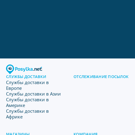
СЛУЖБЫ ДОСТАВКИ
ОТСЛЕЖИВАНИЕ ПОСЫЛОК
Службы доставки в
Европе
Службы доставки в Азии
Службы доставки в
Америке
Службы доставки в
Африке
МАГАЗИНЫ
КОМПАНИЯ