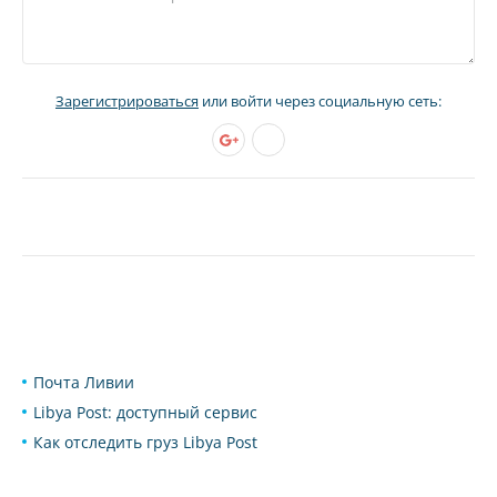
Зарегистрироваться
или войти через социальную сеть:
Почта Ливии
Libya Post: доступный сервис
Как отследить груз Libya Post