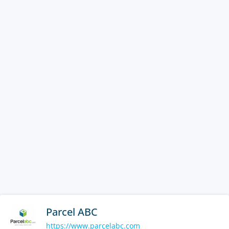
Parcel ABC
https://www.parcelabc.com