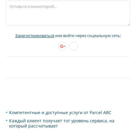
Зарегистрироваться
или войти через социальную сеть:
Компетентные и доступные услуги от Parcel ABC
Каждый клиент получает тот уровень сервиса, на
который рассчитывает