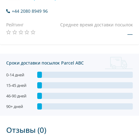
+44 2080 8949 96
Рейтинг
Среднее время доставки посылок
—
Сроки доставки посылок Parcel ABC
0-14 дней
15-45 дней
46-90 дней
90+ дней
Отзывы (0)