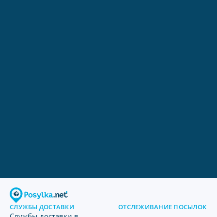
СЛУЖБЫ ДОСТАВКИ
ОТСЛЕЖИВАНИЕ ПОСЫЛОК
Службы доставки в