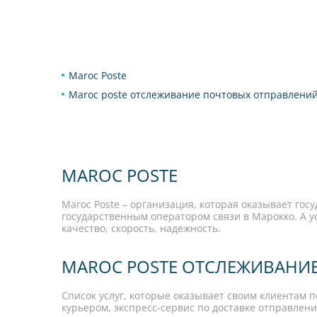
Maroc Poste
Maroc poste отслеживание почтовых отправлени
MAROC POSTE
Maroc Poste – организация, которая оказывает го
государственным оператором связи в Марокко. А 
качество, скорость, надежность.
MAROC POSTE ОТСЛЕЖИВАНИ
Список услуг, которые оказывает своим клиентам п
курьером, экспресс-сервис по доставке отправлени