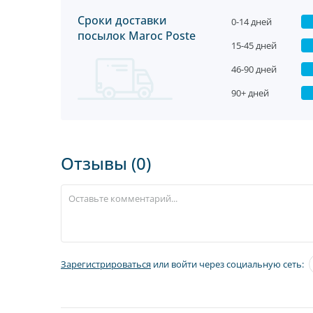
Сроки доставки
0-14 дней
посылок Maroc Poste
15-45 дней
46-90 дней
90+ дней
Отзывы (0)
Зарегистрироваться
или войти через социальную сеть: