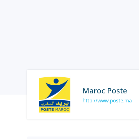
Maroc Poste
http://www.poste.ma