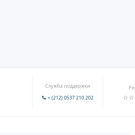
Служба поддержки
Ре
+ (212) 0537 210 202