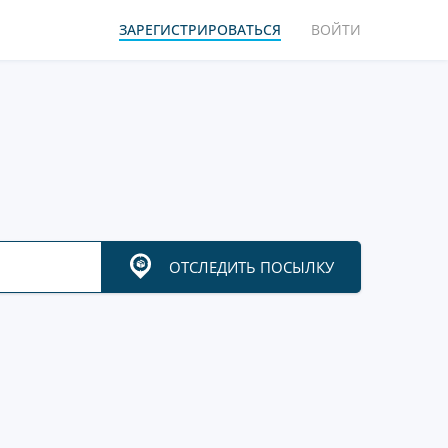
ЗАРЕГИСТРИРОВАТЬСЯ
ВОЙТИ
ОТСЛЕДИТЬ ПОСЫЛКУ