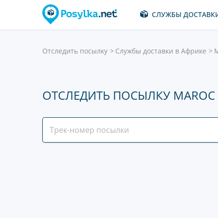
СЛУЖБЫ ДОСТАВК
Отследить посылку
Службы доставки в Африке
M
ОТСЛЕДИТЬ ПОСЫЛКУ MAROC 