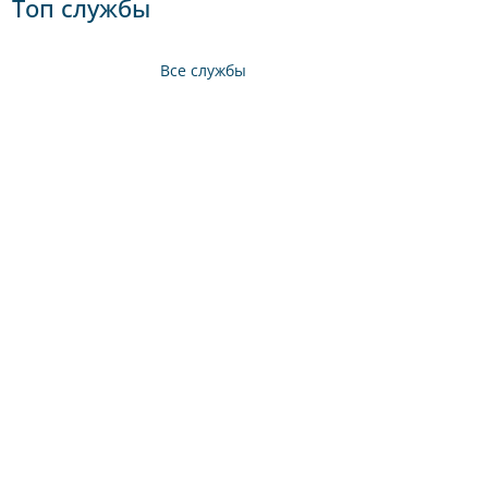
Топ службы
Все службы