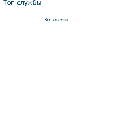
Топ службы
Все службы