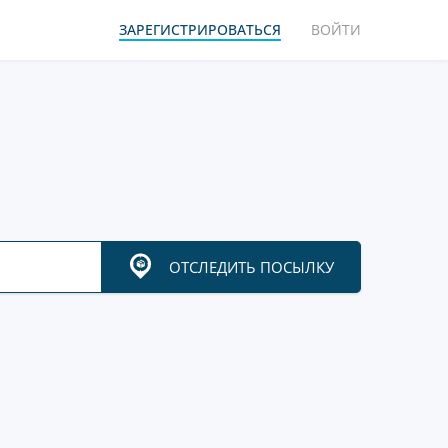
ЗАРЕГИСТРИРОВАТЬСЯ
ВОЙТИ
ОТСЛЕДИТЬ ПОСЫЛКУ