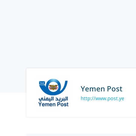
Yemen Post
http://www.post.ye