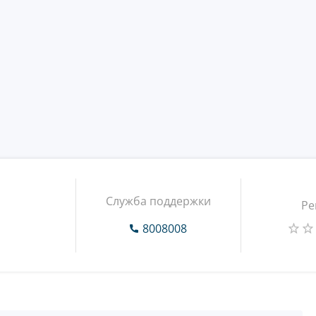
Служба поддержки
Ре
8008008