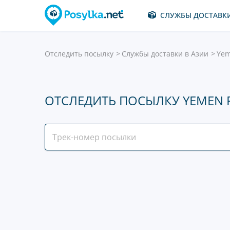
СЛУЖБЫ ДОСТАВК
Отследить посылку
Службы доставки в Азии
Yem
ОТСЛЕДИТЬ ПОСЫЛКУ YEMEN 