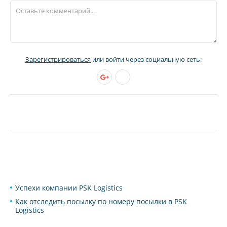
Зарегистрироваться
или войти через социальную сеть:
Успехи компании PSK Logistics
Как отследить посылку по номеру посылки в PSK
Logistics