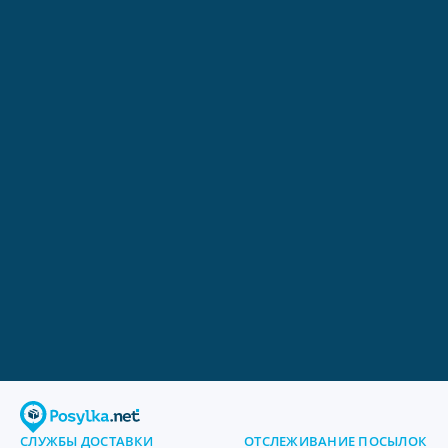
СЛУЖБЫ ДОСТАВКИ
ОТСЛЕЖИВАНИЕ ПОСЫЛОК