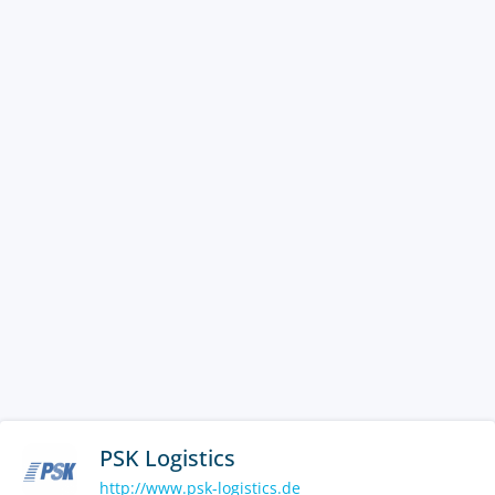
PSK Logistics
http://www.psk-logistics.de