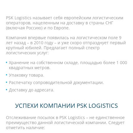
PSK Logistics называет себя европейским логистическим
операторов, нацеленным на доставку в страны СНГ
(включая Россию) и по Европе.
Компания впервые появилась на логистическом поле 9
лет назад – в 2010 году – и уже скоро отпразднует первый
крупный юбилей. Предлагает полный спектр
логистических услуг:
Хранение на собственном складе, площадью более 1 000
квадратных метров.
Упаковку товара.
Распечатку сопроводительной документации.
Доставку до адресата.
УСПЕХИ КОМПАНИИ PSK LOGISTICS
Отслеживание посылок в PSK Logistics
– не единственное
преимущество данной логистической компании. Следует
отметить наличие: