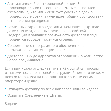
Автоматической сортировочной линии. Ее
производительность составляет 70 тысяч посылок
ежемесячно, что минимизирует участие людей в
процесс сортировки и уменьшает общий срок доставки
отправления до адресата.
Различных вариантов доставки. Компания покрывает
даже самые отдаленные регионы Российской
Федерации и заявляет возможность доставки в 99,9
процентов городов, поселков страны.
Современного программного обеспечения с
возможностью интеграции по API.
Доставленных до адресатов отправлений в количестве
более полумиллиона.
Если вам нужно отследить груз в PSK Logistics, просим
ознакомиться с пошаговой инструкцией немного ниже. А
пока остановимся на поставленных логистическим
оператором целях:
Отладить доставку по всем направлениям до идеала.
Охватить Соединенные Штаты.
Задачи: