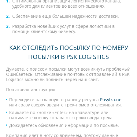
Оптимальная организация логистического канала,
удобного для клиентов во всех отношениях.
Обеспечение еще большей надежности доставки.
Разработка новейших услуг в сфере логистики в
помощь клиентскому бизнесу.
КАК ОТСЛЕДИТЬ ПОСЫЛКУ ПО НОМЕРУ
ПОСЫЛКИ В PSK LOGISTICS
Думаете, с поиском посылки могут возникнуть проблемы?
Ошибаетесь! Отслеживание почтовых отправлений в PSK
Logistics можно выполнить через наш сайт.
Пошаговая инструкция:
Переходите на главную страницу ресурса
Posylka.net
или сразу сверху введите трек-номер отслеживания.
Кликаете по кнопке «Enter» на клавиатуре или
нажимаете кнопку справа от строки ввода трека.
Дожидаетесь обновления информации по посылке.
Компания идет в ногу со временем, поэтому данные