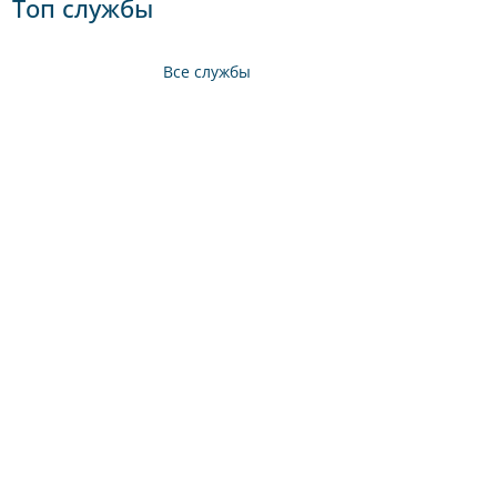
Топ службы
Все службы