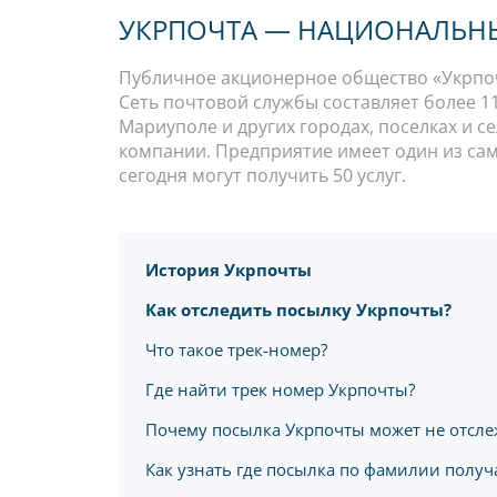
УКРПОЧТА — НАЦИОНАЛЬНЫ
Публичное акционерное общество «Укрпоч
Сеть почтовой службы составляет более 11 
Мариуполе и других городах, поселках и с
компании. Предприятие имеет один из сам
сегодня могут получить 50 услуг.
История Укрпочты
Как отследить посылку Укрпочты?
Что такое трек-номер?
Где найти трек номер Укрпочты?
Почему посылка Укрпочты может не отсле
Как узнать где посылка по фамилии получ