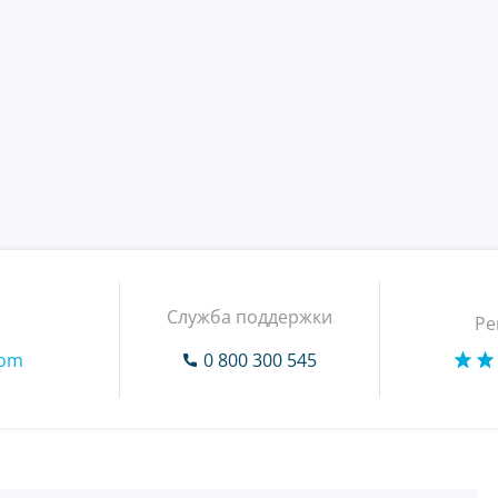
Служба поддержки
Ре
com
0 800 300 545