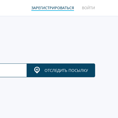
ЗАРЕГИСТРИРОВАТЬСЯ
ВОЙТИ
ОТСЛЕДИТЬ ПОСЫЛКУ