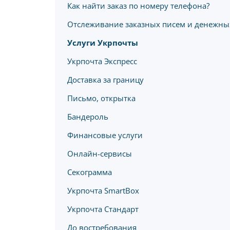
Как найти заказ по номеру телефона?
Отслеживание заказных писем и денежны
Услуги Укрпочты
Укрпочта Экспресс
Доставка за границу
Письмо, открытка
Бандероль
Финансовые услуги
Онлайн-сервисы
Секограмма
Укрпочта SmartBox
Укрпочта Стандарт
До востребования