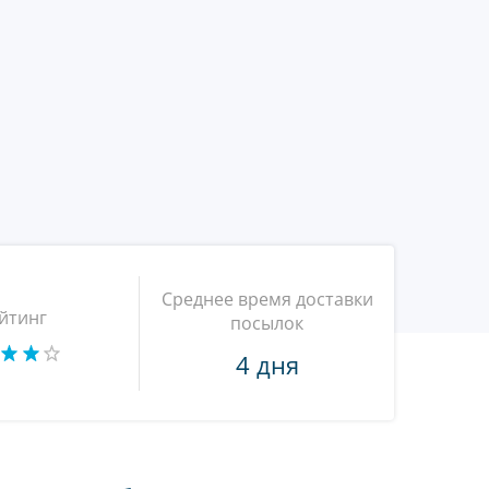
Среднее время доставки
йтинг
посылок
4 дня