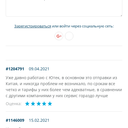
Зарегистрироваться
или войти через социальную сеть:
#1204791
09.04.2021
Уже давно работаю с Ютек, в основном это отправки из
Китая, и никогда проблем не возникало, по срокам все
четко и тарифы у них более чем адекватные, в сравнении
с другими компаниями у них сервис гораздо лучше
Оценка:
#1146009
15.02.2021