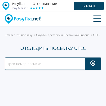
Posylka.net - Отслеживание
СКАЧАТЬ
Play Market:
Отследить посылку
Службы доставки в Восточной Европе
UTEC
ОТСЛЕДИТЬ ПОСЫЛКУ UTEC