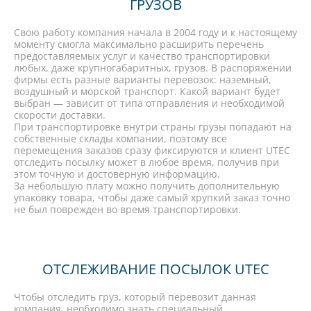
ГРУЗОВ
Свою работу компания начала в 2004 году и к настоящему
моменту смогла максимально расширить перечень
предоставляемых услуг и качество транспортировки
любых, даже крупногабаритных, грузов. В распоряжении
фирмы есть разные варианты перевозок: наземный,
воздушный и морской транспорт. Какой вариант будет
выбран — зависит от типа отправления и необходимой
скорости доставки.
При транспортировке внутри страны грузы попадают на
собственные склады компании, поэтому все
перемещения заказов сразу фиксируются и клиент UTEC
отследить посылку может в любое время, получив при
этом точную и достоверную информацию.
За небольшую плату можно получить дополнительную
упаковку товара, чтобы даже самый хрупкий заказ точно
не был поврежден во время транспортировки.
ОТСЛЕЖИВАНИЕ ПОСЫЛОК UTEC
Чтобы отследить груз, который перевозит данная
компания, необходимо знать специальный