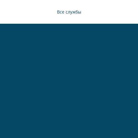
Все службы