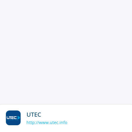
UTEC
http://www.utec.info