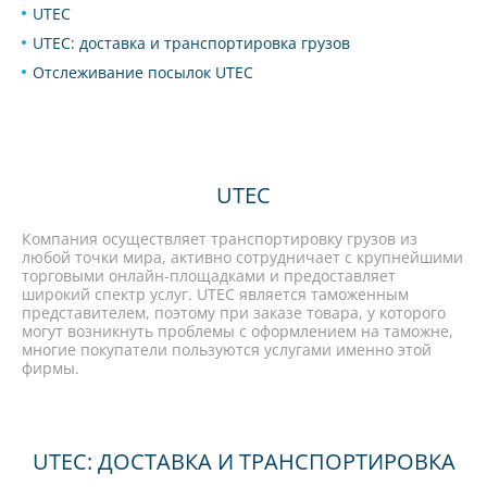
UTEC
UTEC: доставка и транспортировка грузов
Отслеживание посылок UTEC
UTEC
Компания осуществляет транспортировку грузов из
любой точки мира, активно сотрудничает с крупнейшими
торговыми онлайн-площадками и предоставляет
широкий спектр услуг. UTEC является таможенным
представителем, поэтому при заказе товара, у которого
могут возникнуть проблемы с оформлением на таможне,
многие покупатели пользуются услугами именно этой
фирмы.
UTEC: ДОСТАВКА И ТРАНСПОРТИРОВКА