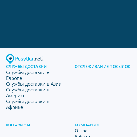
СЛУЖБЫ ДОСТАВКИ
ОТСЛЕЖИВАНИЕ ПОСЫЛОК
Службы доставки в
Европе
Службы доставки в Азии
Службы доставки в
Америке
Службы доставки в
Африке
МАГАЗИНЫ
КОМПАНИЯ
O нас
Работа