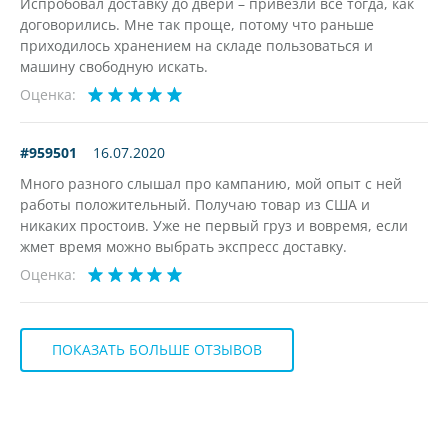
Испробовал доставку до двери – привезли все тогда, как
договорились. Мне так проще, потому что раньше
приходилось хранением на складе пользоваться и
машину свободную искать.
Оценка:
#959501
16.07.2020
Много разного слышал про кампанию, мой опыт с ней
работы положительный. Получаю товар из США и
никаких простоив. Уже не первый груз и вовремя, если
жмет время можно выбрать экспресс доставку.
Оценка:
ПОКАЗАТЬ БОЛЬШЕ ОТЗЫВОВ