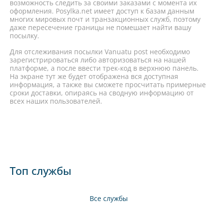
возможность следить за своими заказами с момента их
оформления. Posylka.net имеет доступ к базам данным
многих мировых почт и транзакционных служб, поэтому
даже пересечение границы не помешает найти вашу
посылку.
Для отслеживания посылки Vanuatu post необходимо
зарегистрироваться либо авторизоваться на нашей
платформе, а после ввести трек-код в верхнюю панель.
На экране тут же будет отображена вся доступная
информация, а также вы сможете просчитать примерные
сроки доставки, опираясь на сводную информацию от
всех наших пользователей.
Топ службы
Все службы