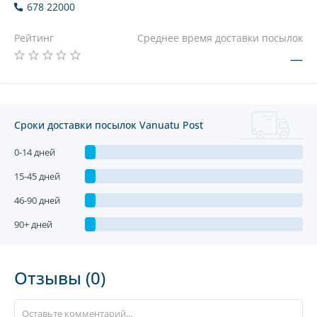
678 22000
Рейтинг
Среднее время доставки посылок
—
Сроки доставки посылок Vanuatu Post
0-14 дней
15-45 дней
46-90 дней
90+ дней
Отзывы (0)