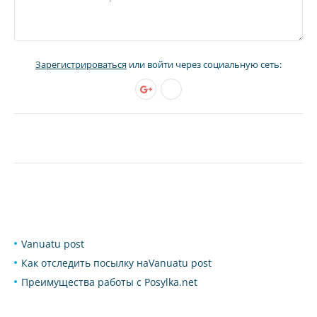
Зарегистрироваться
или войти через социальную сеть:
Vanuatu post
Как отследить посылку наVanuatu post
Преимущества работы с Posylka.net