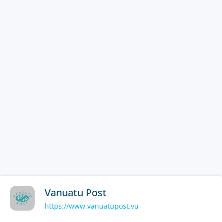
Vanuatu Post
https://www.vanuatupost.vu