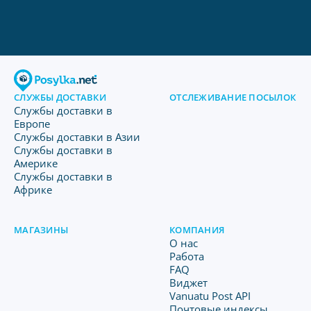
СЛУЖБЫ ДОСТАВКИ
ОТСЛЕЖИВАНИЕ ПОСЫЛОК
Службы доставки в
Европе
Службы доставки в Азии
Службы доставки в
Америке
Службы доставки в
Африке
МАГАЗИНЫ
КОМПАНИЯ
O нас
Работа
FAQ
Виджет
Vanuatu Post API
Почтовые индексы